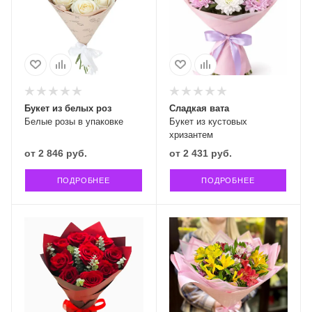
Букет из белых роз
Сладкая вата
Белые розы в упаковке
Букет из кустовых
хризантем
от
2 846 руб.
от
2 431 руб.
ПОДРОБНЕЕ
ПОДРОБНЕЕ