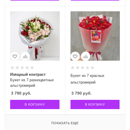
Изящный контраст
Букет из 7 красных
Букет из 7 разноцветных
альстромерий
альстромерий
3 790
руб.
3 790
руб.
В КОРЗИНУ
В КОРЗИНУ
ПОКАЗАТЬ ЕЩЕ