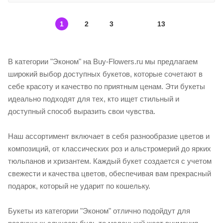
1
2
3
13
В категории "Эконом" на Buy-Flowers.ru мы предлагаем
широкий выбор доступных букетов, которые сочетают в
себе красоту и качество по приятным ценам. Эти букеты
идеально подходят для тех, кто ищет стильный и
доступный способ выразить свои чувства.
Наш ассортимент включает в себя разнообразие цветов и
композиций, от классических роз и альстромерий до ярких
тюльпанов и хризантем. Каждый букет создается с учетом
свежести и качества цветов, обеспечивая вам прекрасный
подарок, который не ударит по кошельку.
Букеты из категории "Эконом" отлично подойдут для