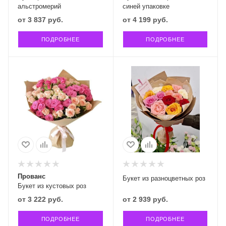
альстромерий
синей упаковке
от
3 837 руб.
от
4 199 руб.
ПОДРОБНЕЕ
ПОДРОБНЕЕ
Прованс
Букет из разноцветных роз
Букет из кустовых роз
от
3 222 руб.
от
2 939 руб.
ПОДРОБНЕЕ
ПОДРОБНЕЕ