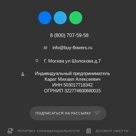
8 (800) 707-59-58
info@buy-flowers.ru
Г. Москва ул Шолохова д.7
Индивидуальный предприниматель
Карат Михаил Алексеевич
ИНН 503017718342
ОГРНИП 322774600680015
ПОДПИСАТЬСЯ НА РАССЫЛКУ
ПОЛИТИКА КОНФИДЕНЦИАЛЬНОСТИ
ДОГОВОР ОФЕРТЫ