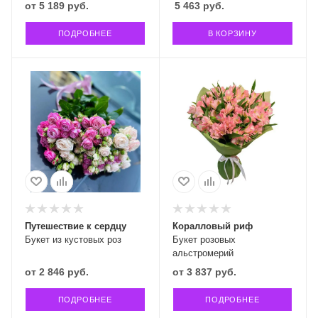
от
5 189 руб.
5 463
руб.
ПОДРОБНЕЕ
В КОРЗИНУ
Путешествие к сердцу
Коралловый риф
Букет из кустовых роз
Букет розовых
альстромерий
от
2 846 руб.
от
3 837 руб.
ПОДРОБНЕЕ
ПОДРОБНЕЕ