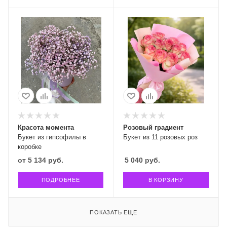
Красота момента
Розовый градиент
Букет из гипсофилы в
Букет из 11 розовых роз
коробке
от
5 134 руб.
5 040
руб.
ПОДРОБНЕЕ
В КОРЗИНУ
ПОКАЗАТЬ ЕЩЕ