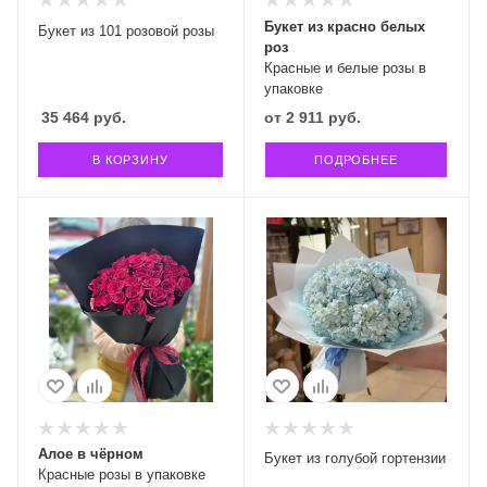
Букет из красно белых
Букет из 101 розовой розы
роз
Красные и белые розы в
упаковке
35 464
руб.
от
2 911 руб.
В КОРЗИНУ
ПОДРОБНЕЕ
Алое в чёрном
Букет из голубой гортензии
Красные розы в упаковке