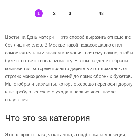
1
2
3
48
Цветы на День матери — это способ выразить отношение
без лишних слов. В Москве такой подарок давно стал
самостоятельным знаком внимания, поэтому важно, чтобы
букет соответствовал моменту. В этом разделе собраны
композиции, которые принято дарить в этот праздник: от
строгих монохромных решений до ярких сборных букетов.
Мы отобрали варианты, которые хорошо переносят дорогу
и не требуют сложного ухода в первые часы после
получения.
Что это за категория
Это не просто раздел каталога, а подборка композиций,