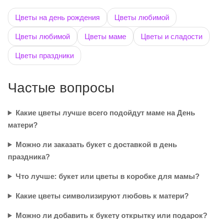
Цветы на день рождения
Цветы любимой
Цветы любимой
Цветы маме
Цветы и сладости
Цветы праздники
Частые вопросы
Какие цветы лучше всего подойдут маме на День
матери?
Можно ли заказать букет с доставкой в день
праздника?
Что лучше: букет или цветы в коробке для мамы?
Какие цветы символизируют любовь к матери?
Можно ли добавить к букету открытку или подарок?