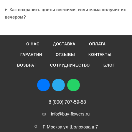
Как сохранить цветы свежими, если мама получит их
вечером?
О НАС
ДОСТАВКА
ОПЛАТА
ГАРАНТИИ
ОТЗЫВЫ
КОНТАКТЫ
ВОЗВРАТ
СОТРУДНИЧЕСТВО
БЛОГ
8 (800) 707-59-58
info@buy-flowers.ru
Г. Москва ул Шолохова д.7