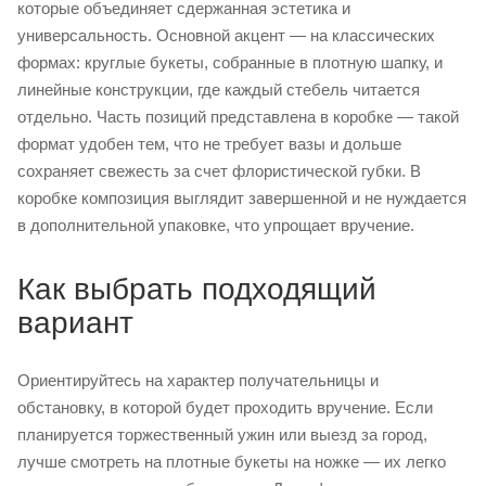
которые объединяет сдержанная эстетика и
универсальность. Основной акцент — на классических
формах: круглые букеты, собранные в плотную шапку, и
линейные конструкции, где каждый стебель читается
отдельно. Часть позиций представлена в коробке — такой
формат удобен тем, что не требует вазы и дольше
сохраняет свежесть за счет флористической губки. В
коробке композиция выглядит завершенной и не нуждается
в дополнительной упаковке, что упрощает вручение.
Как выбрать подходящий
вариант
Ориентируйтесь на характер получательницы и
обстановку, в которой будет проходить вручение. Если
планируется торжественный ужин или выезд за город,
лучше смотреть на плотные букеты на ножке — их легко