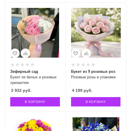
Зефирный сад
Букет из 9 розовых роз
Букет из белых и розовых
Розовые розы в упаковке
хризантем
2 932
руб.
4 199
руб.
В КОРЗИНУ
В КОРЗИНУ