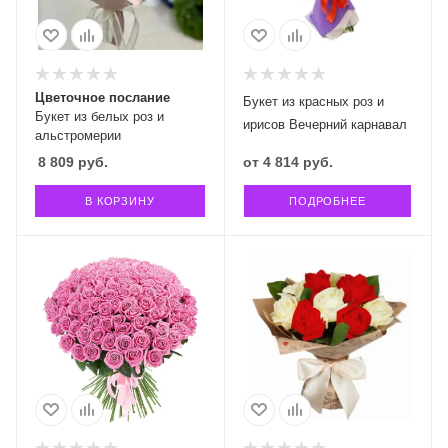
Цветочное послание
Букет из красных роз и
Букет из белых роз и
ирисов Вечерний карнавал
альстромерии
8 809
руб.
от
4 814 руб.
В КОРЗИНУ
ПОДРОБНЕЕ