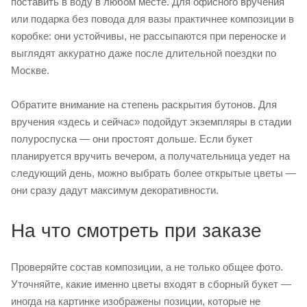
поставить в воду в любом месте. Для офисного вручения
или подарка без повода для вазы практичнее композиции в
коробке: они устойчивы, не рассыпаются при переноске и
выглядят аккуратно даже после длительной поездки по
Москве.
Обратите внимание на степень раскрытия бутонов. Для
вручения «здесь и сейчас» подойдут экземпляры в стадии
полуроспуска — они простоят дольше. Если букет
планируется вручить вечером, а получательница уедет на
следующий день, можно выбрать более открытые цветы —
они сразу дадут максимум декоративности.
На что смотреть при заказе
Проверяйте состав композиции, а не только общее фото.
Уточняйте, какие именно цветы входят в сборный букет —
иногда на картинке изображены позиции, которые не