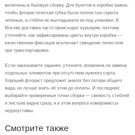
включены в базовую сборку. Для букетов в коробке важно,
чтобы флористическая губка была полностью скрыта
зеленью, а стебли не выглядывали из-под упаковки. В
Москве доставка часто происходит курьером, поэтому
уточняйте, как зафиксированы цветы внутри коробки —
качественная фиксация исключает смещение лепестков
при транспортировке.
Если заказываете заранее, уточните, возможна ли замена
отдельных элементов при отсутствии нужного сорта.
Хороший флорист предложит аналог без потери общего
вида, но лучше знать об этом до оплаты. И последнее:
выбирайте проверенные точки сборки — свежесть стеблей
и листьев видна сразу, и в этом вопросе компромиссы
недопустимы.
Смотрите также