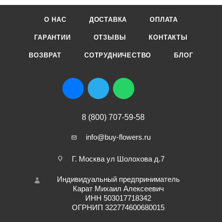
О НАС
ДОСТАВКА
ОПЛАТА
ГАРАНТИИ
ОТЗЫВЫ
КОНТАКТЫ
ВОЗВРАТ
СОТРУДНИЧЕСТВО
БЛОГ
8 (800) 707-59-58
info@buy-flowers.ru
Г. Москва ул Шолохова д.7
Индивидуальный предприниматель
Карат Михаил Алексеевич
ИНН 503017718342
ОГРНИП 322774600680015