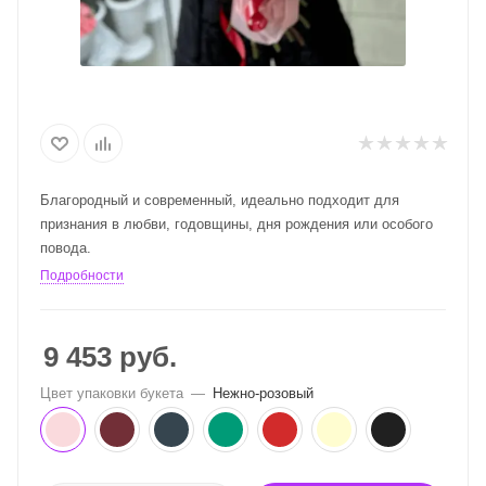
Благородный и современный, идеально подходит для
признания в любви, годовщины, дня рождения или особого
повода.
Подробности
9 453
руб.
Цвет упаковки букета
—
Нежно-розовый