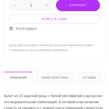
В КОРЗИНУ
КУПИТЬ В 1 КЛИК
Хочу в подарок
Цена действительна только для интернет-магазина и может
отличаться от цен в розничных магазинах
ОПИСАНИЕ
ХАРАКТЕРИСТИКИ
ОТЗЫВЫ
Букет из 21 красной розы с белой гипсофилой и рускусом -
это выразительная композиция, в которой классическая
страсть встречается с нежностью и природной свежестью.