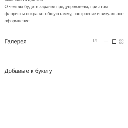
О чем вы будете заранее предупреждены, при этом
флористы сохранят общую гамму, настроение и визуальное
оформление.
Галерея
1/1
—
Добавьте к букету