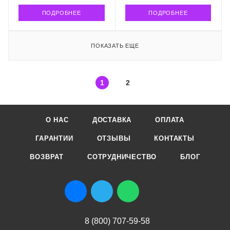
ПОДРОБНЕЕ
ПОДРОБНЕЕ
ПОКАЗАТЬ ЕЩЕ
1
2
О НАС
ДОСТАВКА
ОПЛАТА
ГАРАНТИИ
ОТЗЫВЫ
КОНТАКТЫ
ВОЗВРАТ
СОТРУДНИЧЕСТВО
БЛОГ
8 (800) 707-59-58