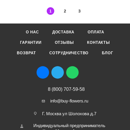
1
2
3
О НАС
ДОСТАВКА
ОПЛАТА
ГАРАНТИИ
ОТЗЫВЫ
КОНТАКТЫ
ВОЗВРАТ
СОТРУДНИЧЕСТВО
БЛОГ
8 (800) 707-59-58
info@buy-flowers.ru
Г. Москва ул Шолохова д.7
Индивидуальный предприниматель