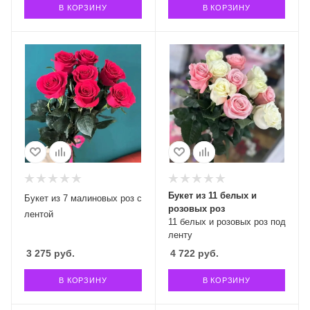
В КОРЗИНУ
В КОРЗИНУ
Букет из 11 белых и
Букет из 7 малиновых роз с
розовых роз
лентой
11 белых и розовых роз под
ленту
3 275
руб.
4 722
руб.
В КОРЗИНУ
В КОРЗИНУ