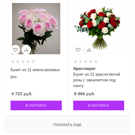
Аристократ
Букет из 11 нежно-розовых
Букет из 21 красно-белой
роз
розы с эвкалиптом под
ленту
4 722
руб.
8 866
руб.
В КОРЗИНУ
В КОРЗИНУ
ПОКАЗАТЬ ЕЩЕ