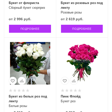
Букет от флориста
Букет из розовых роз под
Сборный букет сюрприз
ленту
Розовые розы
от
2 996 руб.
от
2 619 руб.
ПОДРОБНЕЕ
ПОДРОБНЕЕ
Букет из белых роз под
Пинк Флойд
ленту
Букет роз
Белые розы