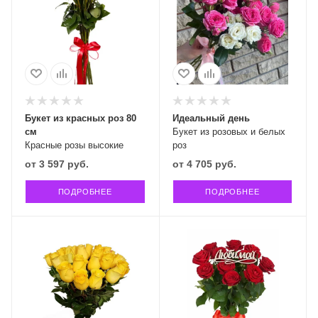
Букет из красных роз 80
Идеальный день
см
Букет из розовых и белых
Красные розы высокие
роз
от
3 597 руб.
от
4 705 руб.
ПОДРОБНЕЕ
ПОДРОБНЕЕ