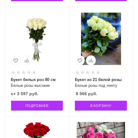
Букет белых роз 80 см
Букет из 21 белой розы
Белые розы высокие
Белые розы под ленту
от
3 597 руб.
8 566
руб.
ПОДРОБНЕЕ
В КОРЗИНУ