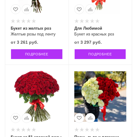
Букет из желтых роз
Для Любимой
Желтые розы под ленту
Букет из красных роз
от
3 261 руб.
от
3 297 руб.
ПОДРОБНЕЕ
ПОДРОБНЕЕ