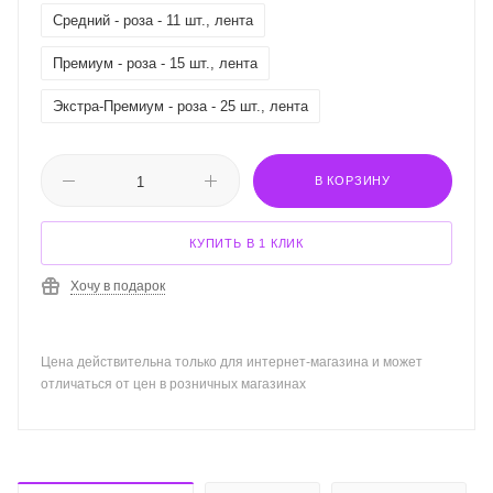
Средний - роза - 11 шт., лента
Премиум - роза - 15 шт., лента
Экстра-Премиум - роза - 25 шт., лента
В КОРЗИНУ
КУПИТЬ В 1 КЛИК
Хочу в подарок
Цена действительна только для интернет-магазина и может
отличаться от цен в розничных магазинах