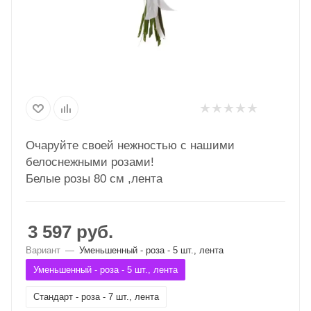
Очаруйте своей нежностью с нашими
белоснежными розами!
Белые розы 80 см ,лента
3 597
руб.
Вариант
—
Уменьшенный - роза - 5 шт., лента
Уменьшенный - роза - 5 шт., лента
Стандарт - роза - 7 шт., лента