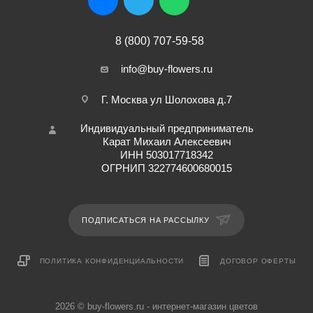
8 (800) 707-59-58
info@buy-flowers.ru
Г. Москва ул Шолохова д.7
Индивидуальный предприниматель
Карат Михаил Алексеевич
ИНН 503017718342
ОГРНИП 322774600680015
ПОДПИСАТЬСЯ НА РАССЫЛКУ
ПОЛИТИКА КОНФИДЕНЦИАЛЬНОСТИ
ДОГОВОР ОФЕРТЫ
2026 © buy-flowers.ru - интернет-магазин цветов