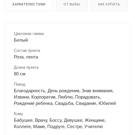
ХАРАКТЕРИСТИКИ
ОТЗЫВЫ
КАК КУПИТЬ
Цветовая гамма
Белый
Состав букета
Роза, лента
Длина букета
80 см
Повод
Благодарность, День рождения, Знак внимания,
Извини, Корпоратив, Люблю, Порадовать,
Рождение ребенка, Свадьба, Свидание, Юбилей
Кому
Бабушке, Врачу, Боссу, Девушке, Женщине,
Коллеге, Маме, Подруге, Сестре, Учителю