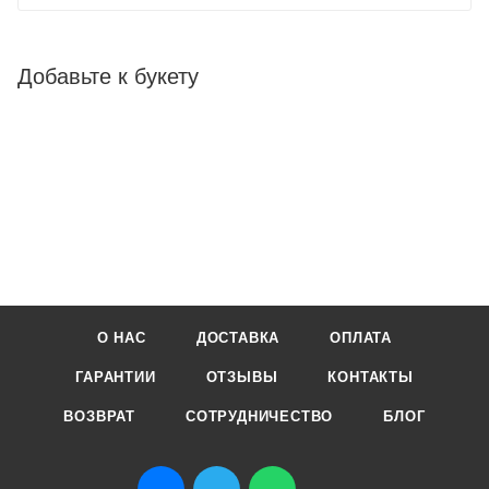
Добавьте к букету
О НАС
ДОСТАВКА
ОПЛАТА
ГАРАНТИИ
ОТЗЫВЫ
КОНТАКТЫ
ВОЗВРАТ
СОТРУДНИЧЕСТВО
БЛОГ