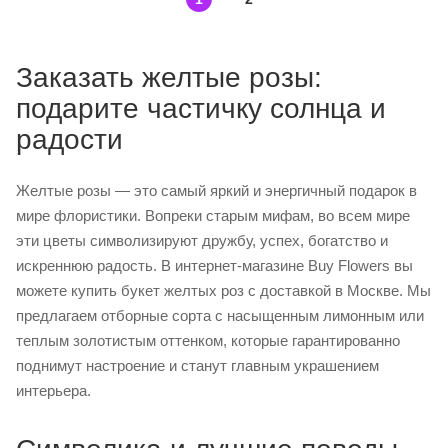
Заказать желтые розы:
подарите частичку солнца и
радости
Желтые розы — это самый яркий и энергичный подарок в
мире флористики. Вопреки старым мифам, во всем мире
эти цветы символизируют дружбу, успех, богатство и
искреннюю радость. В интернет-магазине Buy Flowers вы
можете купить букет желтых роз с доставкой в Москве. Мы
предлагаем отборные сорта с насыщенным лимонным или
теплым золотистым оттенком, которые гарантированно
поднимут настроение и станут главным украшением
интерьера.