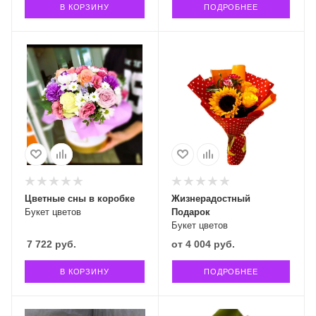
В КОРЗИНУ
ПОДРОБНЕЕ
Цветные сны в коробке
Жизнерадостный
Букет цветов
Подарок
Букет цветов
7 722
руб.
от
4 004 руб.
В КОРЗИНУ
ПОДРОБНЕЕ