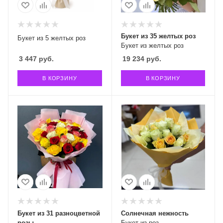
Букет из 35 желтых роз
Букет из 5 желтых роз
Букет из желтых роз
3 447
руб.
19 234
руб.
В КОРЗИНУ
В КОРЗИНУ
Букет из 31 разноцветной
Солнечная нежность
розы
Букет из роз