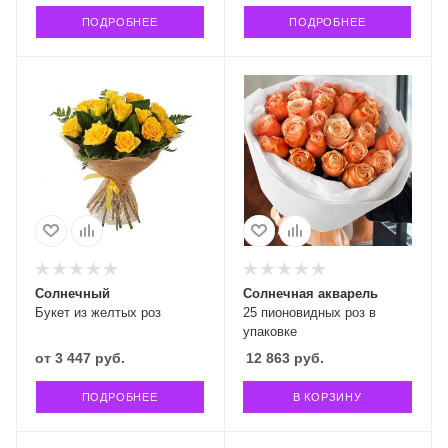
ПОДРОБНЕЕ
ПОДРОБНЕЕ
Солнечный
Солнечная акварель
Букет из желтых роз
25 пионовидных роз в
упаковке
от
3 447 руб.
12 863
руб.
ПОДРОБНЕЕ
В КОРЗИНУ