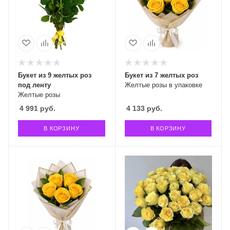
Букет из 9 желтых роз
Букет из 7 желтых роз
под ленту
Желтые розы в упаковке
Желтые розы
4 991
руб.
4 133
руб.
В КОРЗИНУ
В КОРЗИНУ