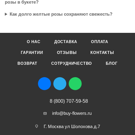
розы в букете?
Как долго желтые розы сохраняют свежесть?
О НАС
ДОСТАВКА
ОПЛАТА
ГАРАНТИИ
ОТЗЫВЫ
КОНТАКТЫ
ВОЗВРАТ
СОТРУДНИЧЕСТВО
БЛОГ
8 (800) 707-59-58
info@buy-flowers.ru
Г. Москва ул Шолохова д.7