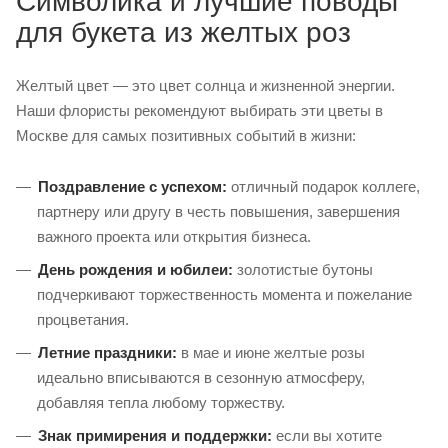
Символика и лучшие поводы
для букета из желтых роз
Желтый цвет — это цвет солнца и жизненной энергии.
Наши флористы рекомендуют выбирать эти цветы в
Москве для самых позитивных событий в жизни:
Поздравление с успехом:
отличный подарок коллеге,
партнеру или другу в честь повышения, завершения
важного проекта или открытия бизнеса.
День рождения и юбилеи:
золотистые бутоны
подчеркивают торжественность момента и пожелание
процветания.
Летние праздники:
в мае и июне желтые розы
идеально вписываются в сезонную атмосферу,
добавляя тепла любому торжеству.
Знак примирения и поддержки:
если вы хотите