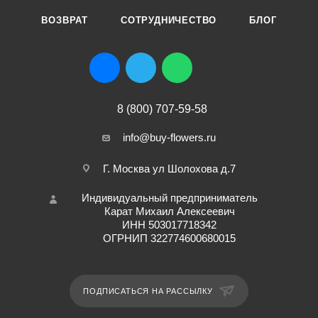
ВОЗВРАТ
СОТРУДНИЧЕСТВО
БЛОГ
8 (800) 707-59-58
info@buy-flowers.ru
Г. Москва ул Шолохова д.7
Индивидуальный предприниматель
Карат Михаил Алексеевич
ИНН 503017718342
ОГРНИП 322774600680015
ПОДПИСАТЬСЯ НА РАССЫЛКУ