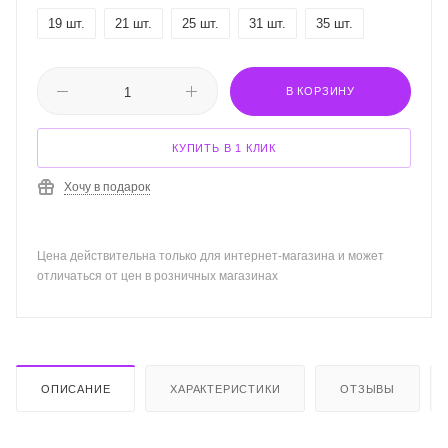
19 шт.
21 шт.
25 шт.
31 шт.
35 шт.
В КОРЗИНУ
КУПИТЬ В 1 КЛИК
Хочу в подарок
Цена действительна только для интернет-магазина и может
отличаться от цен в розничных магазинах
ОПИСАНИЕ
ХАРАКТЕРИСТИКИ
ОТЗЫВЫ