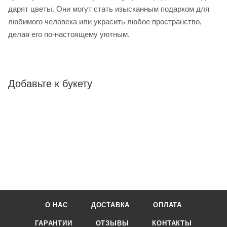
дарят цветы. Они могут стать изысканным подарком для
любимого человека или украсить любое пространство,
делая его по-настоящему уютным.
Добавьте к букету
О НАС
ДОСТАВКА
ОПЛАТА
ГАРАНТИИ
ОТЗЫВЫ
КОНТАКТЫ