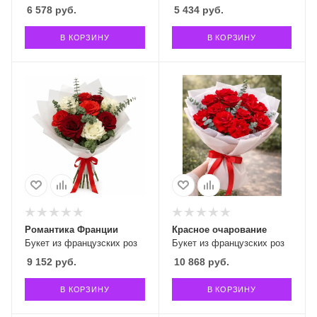
6 578
руб.
5 434
руб.
В КОРЗИНУ
В КОРЗИНУ
Романтика Франции
Красное очарование
Букет из французских роз
Букет из французских роз
9 152
руб.
10 868
руб.
В КОРЗИНУ
В КОРЗИНУ