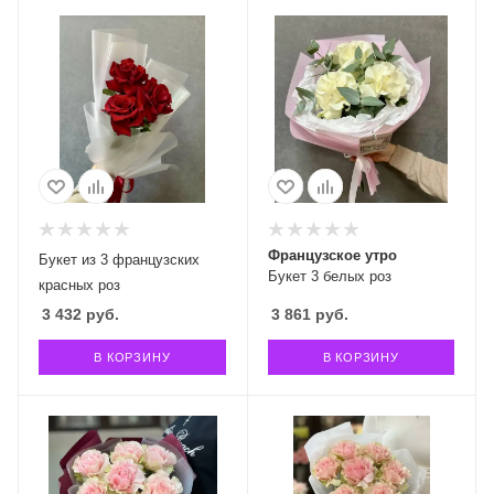
Французское утро
Букет из 3 французских
Букет 3 белых роз
красных роз
3 432
руб.
3 861
руб.
В КОРЗИНУ
В КОРЗИНУ