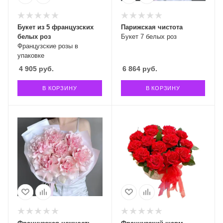
Букет из 5 французских
Парижская чистота
белых роз
Букет 7 белых роз
Французские розы в
упаковке
4 905
руб.
6 864
руб.
В КОРЗИНУ
В КОРЗИНУ