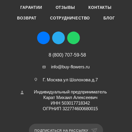
ГАРАНТИИ
ОТЗЫВЫ
КОНТАКТЫ
ВОЗВРАТ
СОТРУДНИЧЕСТВО
БЛОГ
8 (800) 707-59-58
info@buy-flowers.ru
Г. Москва ул Шолохова д.7
Индивидуальный предприниматель
Карат Михаил Алексеевич
ИНН 503017718342
ОГРНИП 322774600680015
ПОДПИСАТЬСЯ НА РАССЫЛКУ