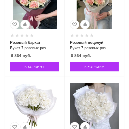
Розовый бархат
Розовый поцелуй
Букет 7 розовых роз
Букет 7 розовых роз
6 864
руб.
6 864
руб.
В КОРЗИНУ
В КОРЗИНУ