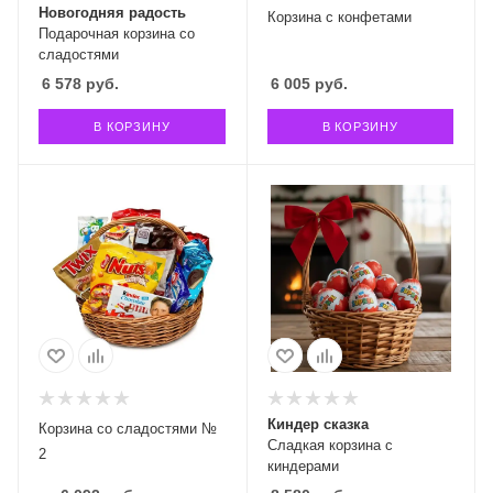
Новогодняя радость
Корзина с конфетами
Подарочная корзина со
сладостями
6 578
руб.
6 005
руб.
В КОРЗИНУ
В КОРЗИНУ
Киндер сказка
Корзина со сладостями №
Сладкая корзина с
2
киндерами