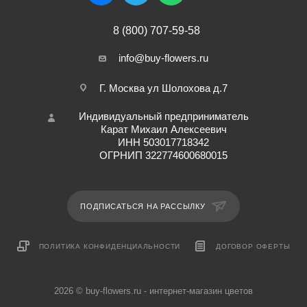
8 (800) 707-59-58
info@buy-flowers.ru
Г. Москва ул Шолохова д.7
Индивидуальный предприниматель
Карат Михаил Алексеевич
ИНН 503017718342
ОГРНИП 322774600680015
ПОДПИСАТЬСЯ НА РАССЫЛКУ
ПОЛИТИКА КОНФИДЕНЦИАЛЬНОСТИ
ДОГОВОР ОФЕРТЫ
2026 © buy-flowers.ru - интернет-магазин цветов