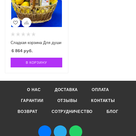
Сладкая корзина Для души
6 864
руб.
В КОРЗИНУ
О НАС
ДОСТАВКА
ОПЛАТА
ГАРАНТИИ
ОТЗЫВЫ
КОНТАКТЫ
ВОЗВРАТ
СОТРУДНИЧЕСТВО
БЛОГ