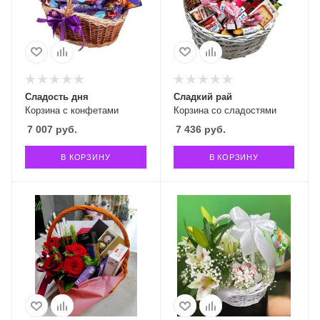
Сладость дня
Сладкий рай
Корзина с конфетами
Корзина со сладостями
7 007
руб.
7 436
руб.
В КОРЗИНУ
В КОРЗИНУ