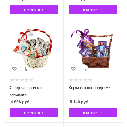
В КОРЗИНУ
В КОРЗИНУ
Сладкая корзина с
Корзина с шоколадками
киндерами
4 998
руб.
5 140
руб.
В КОРЗИНУ
В КОРЗИНУ