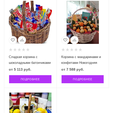
Сладкая корзина с
Корзина с мандаринами и
шоколадными батончиками
конфетами Новогодняя
от
5 113 руб.
от
7 588 руб.
ПОДРОБНЕЕ
ПОДРОБНЕЕ