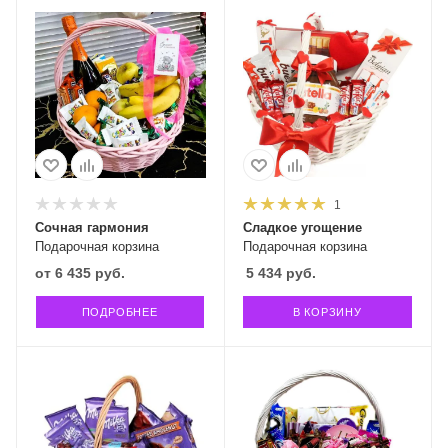
1
Сочная гармония
Сладкое угощение
Подарочная корзина
Подарочная корзина
от
6 435 руб.
5 434
руб.
ПОДРОБНЕЕ
В КОРЗИНУ