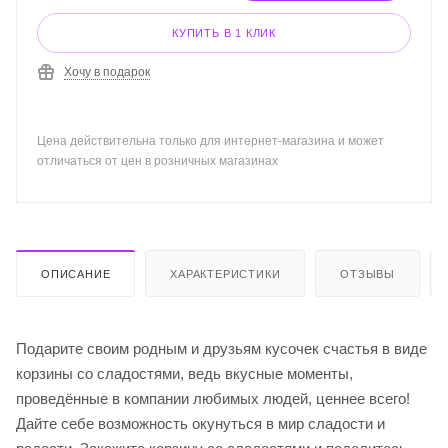
КУПИТЬ В 1 КЛИК
Хочу в подарок
Цена действительна только для интернет-магазина и может
отличаться от цен в розничных магазинах
ОПИСАНИЕ
ХАРАКТЕРИСТИКИ
ОТЗЫВЫ
Подарите своим родным и друзьям кусочек счастья в виде
корзины со сладостями, ведь вкусные моменты,
проведённые в компании любимых людей, ценнее всего!
Дайте себе возможность окунуться в мир сладости и