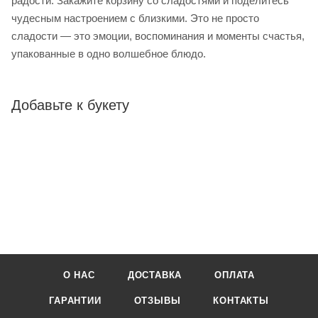
радости. Закажите корзину со сладостями и поделитесь
чудесным настроением с близкими. Это не просто
сладости — это эмоции, воспоминания и моменты счастья,
упакованные в одно волшебное блюдо.
Добавьте к букету
О НАС
ДОСТАВКА
ОПЛАТА
ГАРАНТИИ
ОТЗЫВЫ
КОНТАКТЫ