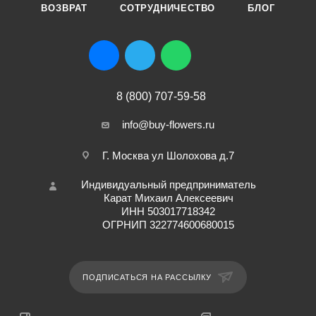
ВОЗВРАТ
СОТРУДНИЧЕСТВО
БЛОГ
8 (800) 707-59-58
info@buy-flowers.ru
Г. Москва ул Шолохова д.7
Индивидуальный предприниматель
Карат Михаил Алексеевич
ИНН 503017718342
ОГРНИП 322774600680015
ПОДПИСАТЬСЯ НА РАССЫЛКУ