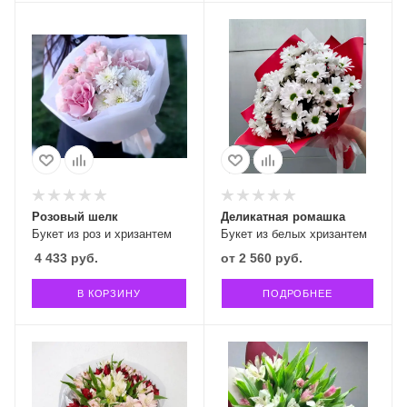
Розовый шелк
Деликатная ромашка
Букет из роз и хризантем
Букет из белых хризантем
4 433
руб.
от
2 560 руб.
В КОРЗИНУ
ПОДРОБНЕЕ