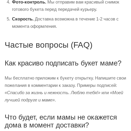
Фото-контроль.
Мы отправим вам красивый снимок
готового букета перед передачей курьеру.
Скорость.
Доставка возможна в течение 1-2 часов с
момента оформления.
Частые вопросы (FAQ)
Как красиво подписать букет маме?
Мы бесплатно приложим к букету открытку. Напишите свои
пожелания в комментарии к заказу. Примеры подписей:
«Спасибо за жизнь и нежность. Люблю тебя!»
или
«Моей
лучшей подруге и маме»
.
Что будет, если мамы не окажется
дома в момент доставки?