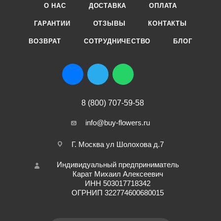
О НАС
ДОСТАВКА
ОПЛАТА
ГАРАНТИИ
ОТЗЫВЫ
КОНТАКТЫ
ВОЗВРАТ
СОТРУДНИЧЕСТВО
БЛОГ
8 (800) 707-59-58
info@buy-flowers.ru
Г. Москва ул Шолохова д.7
Индивидуальный предприниматель
Карат Михаил Алексеевич
ИНН 503017718342
ОГРНИП 322774600680015