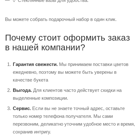
🏺 Стеклянные вазы для удобства.
Вы можете собрать подарочный набор в один клик.
Почему стоит оформить заказ
в нашей компании?
Гарантия свежести.
Мы принимаем поставки цветов
ежедневно, поэтому вы можете быть уверены в
качестве букета
Выгода.
Для клиентов часто действует скидки на
выделенные композиции.
Сервис.
Если вы не знаете точный адрес, оставьте
только номер телефона получателя. Мы сами
перезвоним, деликатно уточним удобное место и время,
сохранив интригу.