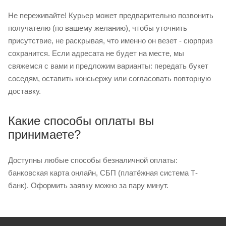
Не переживайте! Курьер может предварительно позвонить
получателю (по вашему желанию), чтобы уточнить
присутствие, не раскрывая, что именно он везет - сюрприз
сохранится. Если адресата не будет на месте, мы
свяжемся с вами и предложим варианты: передать букет
соседям, оставить консьержу или согласовать повторную
доставку.
Какие способы оплаты вы
принимаете?
Доступны любые способы безналичной оплаты:
банковская карта онлайн, СБП (платёжная система Т-
банк). Оформить заявку можно за пару минут.