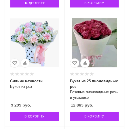
ПОДРОБНЕЕ
В КОРЗИНУ
Сияние нежности
Букет из 25 пионовидных
Букет из роз
роз
Розовые пионовидные розы
в упаковке
9 295
руб.
12 863
руб.
В КОРЗИНУ
В КОРЗИНУ