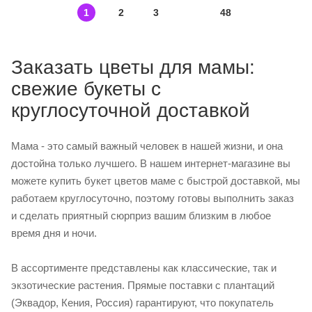
1
2
3
48
Заказать цветы для мамы:
свежие букеты с
круглосуточной доставкой
Мама - это самый важный человек в нашей жизни, и она
достойна только лучшего. В нашем интернет-магазине вы
можете купить букет цветов маме с быстрой доставкой, мы
работаем круглосуточно, поэтому готовы выполнить заказ
и сделать приятный сюрприз вашим близким в любое
время дня и ночи.
В ассортименте представлены как классические, так и
экзотические растения. Прямые поставки с плантаций
(Эквадор, Кения, Россия) гарантируют, что покупатель