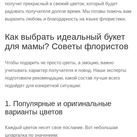
получит прекрасный и свежий цветок, который будет
радовать получателя долгое время. Мы готовы помочь вам
выразить любовь и благодарность на языке флористики.
Как выбрать идеальный букет
для мамы? Советы флористов
Чтобы подарить не просто цветы, а эмоцию, важно
учитывать характер получателя и повод. Наши эксперты
подготовили рекомендации, какой состав лучше всего
подойдет для конкретной ситуации:
1. Популярные и оригинальные
варианты цветов
Каждый цветок несет свое послание. Вот небольшая
шпаргалка по значениям: