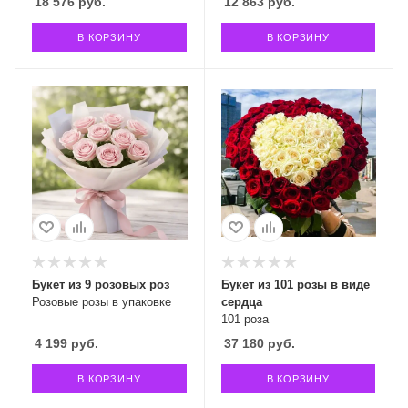
18 576
руб.
12 863
руб.
В КОРЗИНУ
В КОРЗИНУ
Букет из 9 розовых роз
Букет из 101 розы в виде
Розовые розы в упаковке
сердца
101 роза
4 199
руб.
37 180
руб.
В КОРЗИНУ
В КОРЗИНУ