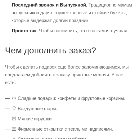
Последний звонок и Выпускной.
Традиционно мамам
выпускников дарят торжественные и стойкие букеты,
которые выдержат долгий праздник.
Просто так.
Чтобы напомнить, что она самая лучшая.
Чем дополнить заказ?
Чтобы сделать подарок еще более запоминающимся, мы
предлагаем добавить к заказу приятные мелочи. У нас
есть:
🍬 Сладкие подарки: конфеты и фруктовые корзины.
🎈 Воздушные шары.
🧸 Мягкие игрушки.
💌 Фирменные открытки с теплыми надписями.