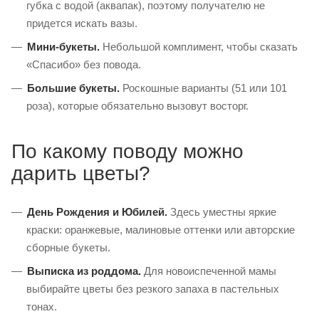
губка с водой (аквапак), поэтому получателю не
придется искать вазы.
Мини-букеты.
Небольшой комплимент, чтобы сказать
«Спасибо» без повода.
Большие букеты.
Роскошные варианты (51 или 101
роза), которые обязательно вызовут восторг.
По какому поводу можно
дарить цветы?
День Рождения и Юбилей.
Здесь уместны яркие
краски: оранжевые, малиновые оттенки или авторские
сборные букеты.
Выписка из роддома.
Для новоиспеченной мамы
выбирайте цветы без резкого запаха в пастельных
тонах.