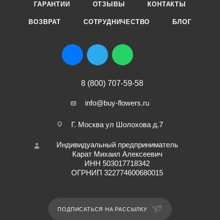
ГАРАНТИИ
ОТЗЫВЫ
КОНТАКТЫ
ВОЗВРАТ
СОТРУДНИЧЕСТВО
БЛОГ
8 (800) 707-59-58
info@buy-flowers.ru
Г. Москва ул Шолохова д.7
Индивидуальный предприниматель
Карат Михаил Алексеевич
ИНН 503017718342
ОГРНИП 322774600680015
ПОДПИСАТЬСЯ НА РАССЫЛКУ