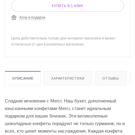
КУПИТЬ В 1 КЛИК
Хочу в подарок
Цена действительна только для интернет-магазина и может
отличаться от цен в розничных магазинах
ОПИСАНИЕ
ХАРАКТЕРИСТИКИ
ОТЗЫВЫ
Сладкие мгновения с Merci. Наш букет, дополненный
изысканными конфетами Merci, станет идеальным
подарком для ваших близких. Эти великолепные
шоколадные конфеты порадуют не только гурманов, но и
всех, кто ценит моменты наслаждения. Каждая конфета