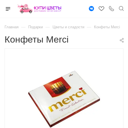
—
—
—
Главная
Подарки
Цветы и сладости
Конфеты Merci
Конфеты Merci