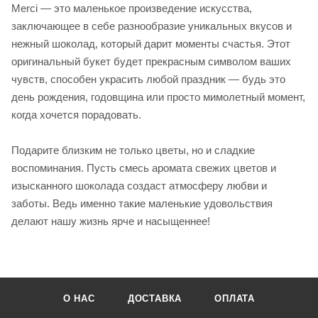
Merci — это маленькое произведение искусства,
заключающее в себе разнообразие уникальных вкусов и
нежный шоколад, который дарит моменты счастья. Этот
оригинальный букет будет прекрасным символом ваших
чувств, способен украсить любой праздник — будь это
день рождения, годовщина или просто мимолетный момент,
когда хочется порадовать.
Подарите близким не только цветы, но и сладкие
воспоминания. Пусть смесь аромата свежих цветов и
изысканного шоколада создаст атмосферу любви и
заботы. Ведь именно такие маленькие удовольствия
делают нашу жизнь ярче и насыщеннее!
О НАС
ДОСТАВКА
ОПЛАТА