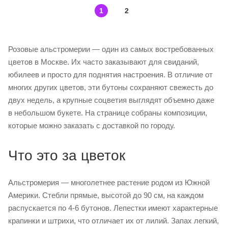
1
2
Розовые альстромерии — один из самых востребованных
цветов в Москве. Их часто заказывают для свиданий,
юбилеев и просто для поднятия настроения. В отличие от
многих других цветов, эти бутоны сохраняют свежесть до
двух недель, а крупные соцветия выглядят объемно даже
в небольшом букете. На странице собраны композиции,
которые можно заказать с доставкой по городу.
Что это за цветок
Альстромерия — многолетнее растение родом из Южной
Америки. Стебли прямые, высотой до 90 см, на каждом
распускается по 4-6 бутонов. Лепестки имеют характерные
крапинки и штрихи, что отличает их от лилий. Запах легкий,