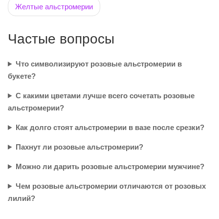
Желтые альстромерии
Частые вопросы
Что символизируют розовые альстромерии в
букете?
С какими цветами лучше всего сочетать розовые
альстромерии?
Как долго стоят альстромерии в вазе после срезки?
Пахнут ли розовые альстромерии?
Можно ли дарить розовые альстромерии мужчине?
Чем розовые альстромерии отличаются от розовых
лилий?