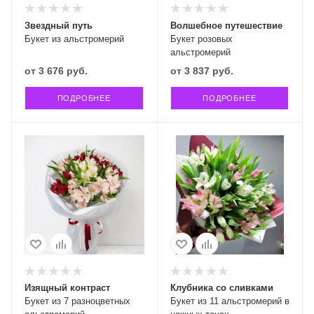
Звездный путь
Волшебное путешествие
Букет из альстромерий
Букет розовых
альстромерий
от
3 676 руб.
от
3 837 руб.
ПОДРОБНЕЕ
ПОДРОБНЕЕ
Изящный контраст
Клубника со сливками
Букет из 7 разноцветных
Букет из 11 альстромерий в