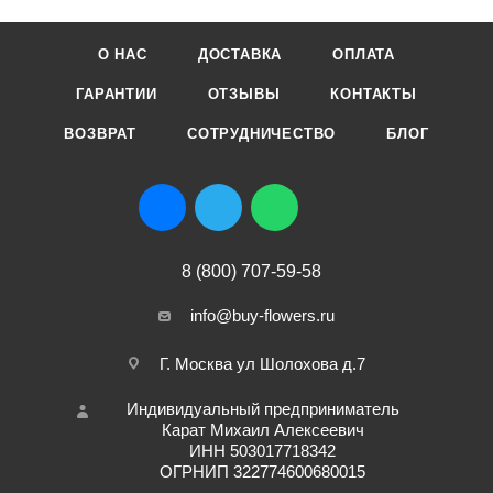
О НАС
ДОСТАВКА
ОПЛАТА
ГАРАНТИИ
ОТЗЫВЫ
КОНТАКТЫ
ВОЗВРАТ
СОТРУДНИЧЕСТВО
БЛОГ
8 (800) 707-59-58
info@buy-flowers.ru
Г. Москва ул Шолохова д.7
Индивидуальный предприниматель
Карат Михаил Алексеевич
ИНН 503017718342
ОГРНИП 322774600680015