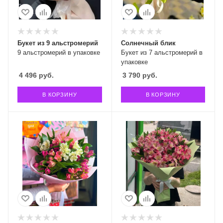
Букет из 9 альстромерий
Солнечный блик
9 альстромерий в упаковке
Букет из 7 альстромерий в
упаковке
4 496
руб.
3 790
руб.
В КОРЗИНУ
В КОРЗИНУ