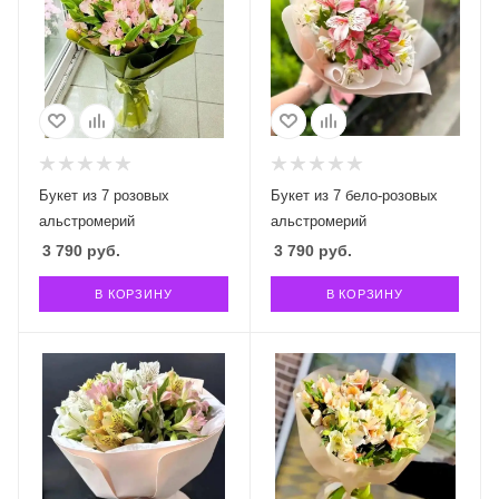
Букет из 7 розовых
Букет из 7 бело-розовых
альстромерий
альстромерий
3 790
руб.
3 790
руб.
В КОРЗИНУ
В КОРЗИНУ