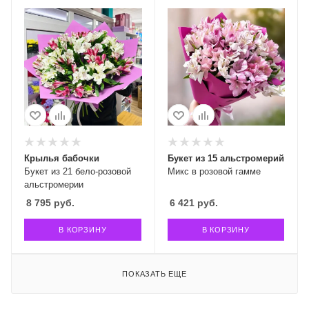
Крылья бабочки
Букет из 15 альстромерий
Букет из 21 бело-розовой
Микс в розовой гамме
альстромерии
8 795
руб.
6 421
руб.
В КОРЗИНУ
В КОРЗИНУ
ПОКАЗАТЬ ЕЩЕ