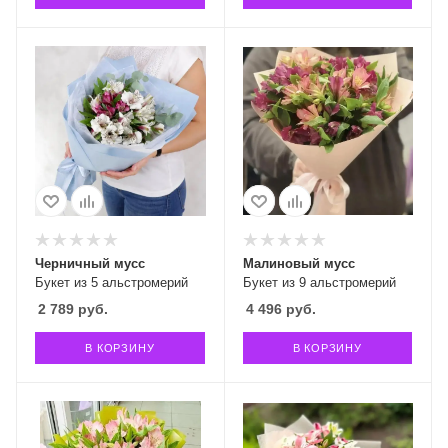
Черничный мусс
Малиновый мусс
Букет из 5 альстромерий
Букет из 9 альстромерий
2 789
руб.
4 496
руб.
В КОРЗИНУ
В КОРЗИНУ