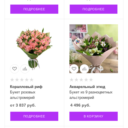
ПОДРОБНЕЕ
ПОДРОБНЕЕ
Коралловый риф
Акварельный этюд
Букет розовых
Букет из 9 разноцветных
альстромерий
альстромерий
от
3 837 руб.
4 496
руб.
ПОДРОБНЕЕ
В КОРЗИНУ