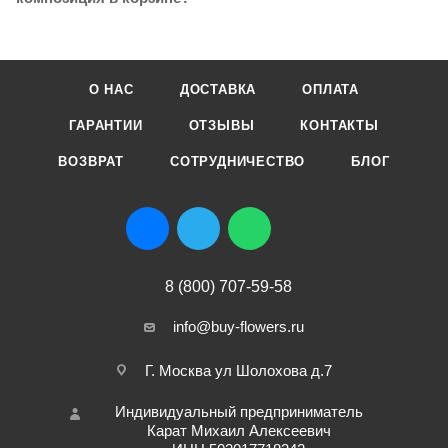
О НАС
ДОСТАВКА
ОПЛАТА
ГАРАНТИИ
ОТЗЫВЫ
КОНТАКТЫ
ВОЗВРАТ
СОТРУДНИЧЕСТВО
БЛОГ
8 (800) 707-59-58
info@buy-flowers.ru
Г. Москва ул Шолохова д.7
Индивидуальный предприниматель
Карат Михаил Алексеевич