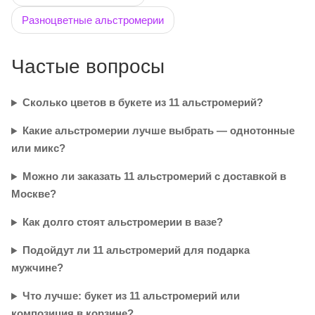
Разноцветные альстромерии
Частые вопросы
Сколько цветов в букете из 11 альстромерий?
Какие альстромерии лучше выбрать — однотонные
или микс?
Можно ли заказать 11 альстромерий с доставкой в
Москве?
Как долго стоят альстромерии в вазе?
Подойдут ли 11 альстромерий для подарка
мужчине?
Что лучше: букет из 11 альстромерий или
композиция в корзине?