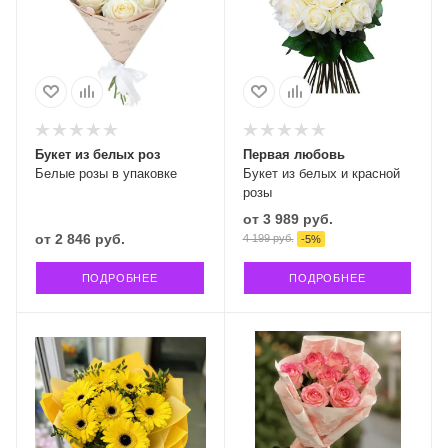
Букет из белых роз
Первая любовь
Белые розы в упаковке
Букет из белых и красной
розы
от
3 989 руб.
от
2 846 руб.
4 199 руб.
-
5
%
ПОДРОБНЕЕ
ПОДРОБНЕЕ