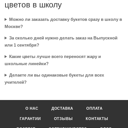
цветов в школу
Можно ли заказать доставку букетов сразу в школу в
Москве?
За сколько дней нужно делать заказ на Выпускной
или 1 сентября?
Какие цветы лучше всего переносят жару и
школьные линейки?
Делаете ли вы одинаковые букеты для всех
учителей?
О НАС
ДОСТАВКА
ОПЛАТА
ГАРАНТИИ
ОТЗЫВЫ
КОНТАКТЫ