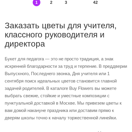
1
2
3
42
Заказать цветы для учителя,
классного руководителя и
директора
Букет для педагога — это не просто традиция, а знак
искренней благодарности за труд и терпение. В преддверии
Выпускного, Последнего звонка, Дня учителя или 1
сентября поиск идеальных цветов становится главной
задачей родителей. В каталоге Buy Flowers вы можете
выбрать свежие, стойкие и уместные композиции с
пунктуальной доставкой в Москве. Мы привезем цветы к
вам домой накануне праздника или доставим прямо к
дверям школы точно к началу торжественной линейки.