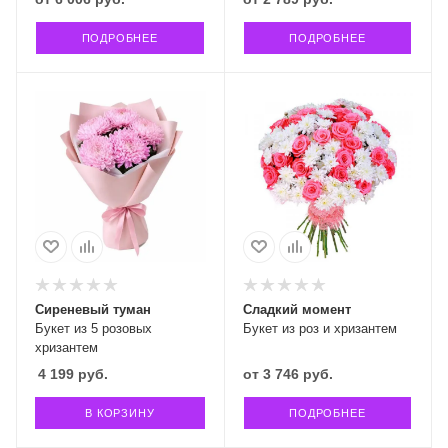
ПОДРОБНЕЕ
ПОДРОБНЕЕ
Сиреневый туман
Сладкий момент
Букет из 5 розовых
Букет из роз и хризантем
хризантем
4 199
руб.
от
3 746 руб.
В КОРЗИНУ
ПОДРОБНЕЕ