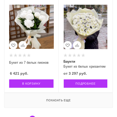
Баунти
Букет из 7 белых пионов
Букет из белых хризантем
6 421
руб.
от
3 297 руб.
В КОРЗИНУ
ПОДРОБНЕЕ
ПОКАЗАТЬ ЕЩЕ