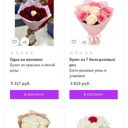
Одна на миллион
Букет из 7 бело-розовых
Букет из красных и белой
роз
розы
Бело-розовые розы в
упаковке
5 117
руб.
3 613
руб.
В КОРЗИНУ
В КОРЗИНУ