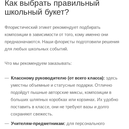
Как выбрать правильный
школьный букет?
Флористический этикет рекомендует подбирать
композиции в зависимости от того, кому именно они
предназначаются. Наши флористы подготовили решения
для любых школьных событий.
Что мы рекомендуем заказывать:
Классному руководителю (от всего класса):
здесь
уместны объемные и статусные подарки. Отлично
подойдут пышные авторские миксы, композиции в
больших шляпных коробках или корзинах. Их удобно
поставить в классе, они не требуют вазы и долго
сохраняют свежесть.
Учителям-предметникам:
для персонального