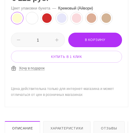
Цвет упаковки букета
—
Кремовый (Айвори)
В КОРЗИНУ
КУПИТЬ В 1 КЛИК
Хочу в подарок
Цена действительна только для интернет-магазина и может
отличаться от цен в розничных магазинах
ОПИСАНИЕ
ХАРАКТЕРИСТИКИ
ОТЗЫВЫ