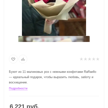
Букет из 11 малиновых роз с нежными конфетами Raffaello
— идеальный подарок, чтобы выразить любовь, заботу и
восхищение.
Подробности
6 221
руб.