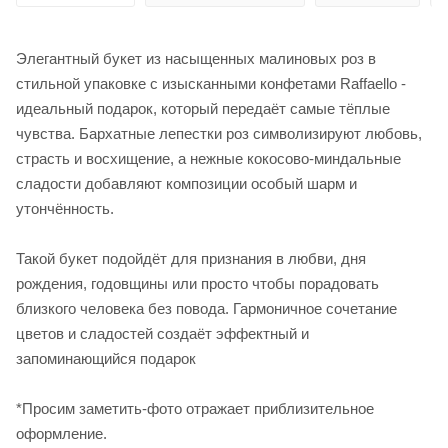
Элегантный букет из насыщенных малиновых роз в
стильной упаковке с изысканными конфетами Raffaello -
идеальный подарок, который передаёт самые тёплые
чувства. Бархатные лепестки роз символизируют любовь,
страсть и восхищение, а нежные кокосово-миндальные
сладости добавляют композиции особый шарм и
утончённость.
Такой букет подойдёт для признания в любви, дня
рождения, годовщины или просто чтобы порадовать
близкого человека без повода. Гармоничное сочетание
цветов и сладостей создаёт эффектный и
запоминающийся подарок
*Просим заметить-фото отражает приблизительное
оформление.