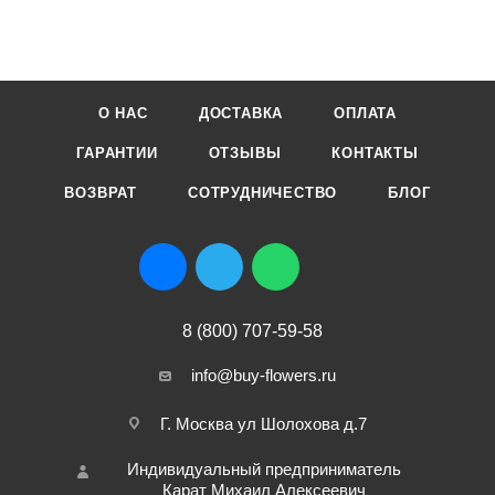
О НАС
ДОСТАВКА
ОПЛАТА
ГАРАНТИИ
ОТЗЫВЫ
КОНТАКТЫ
ВОЗВРАТ
СОТРУДНИЧЕСТВО
БЛОГ
8 (800) 707-59-58
info@buy-flowers.ru
Г. Москва ул Шолохова д.7
Индивидуальный предприниматель
Карат Михаил Алексеевич