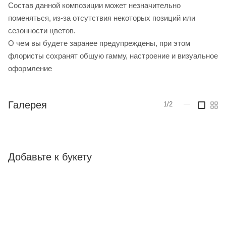
Cостав данной композиции может незначительно
поменяться, из-за отсутствия некоторых позиций или
сезонности цветов.
О чем вы будете заранее предупреждены, при этом
флористы сохранят общую гамму, настроение и визуальное
оформление
Галерея
1/2
—
Добавьте к букету