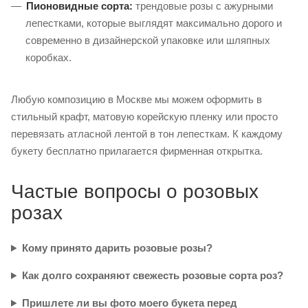
Пионовидные сорта:
трендовые розы с ажурными
лепестками, которые выглядят максимально дорого и
современно в дизайнерской упаковке или шляпных
коробках.
Любую композицию в Москве мы можем оформить в
стильный крафт, матовую корейскую пленку или просто
перевязать атласной лентой в тон лепесткам. К каждому
букету бесплатно прилагается фирменная открытка.
Частые вопросы о розовых
розах
Кому принято дарить розовые розы?
Как долго сохраняют свежесть розовые сорта роз?
Пришлете ли вы фото моего букета перед