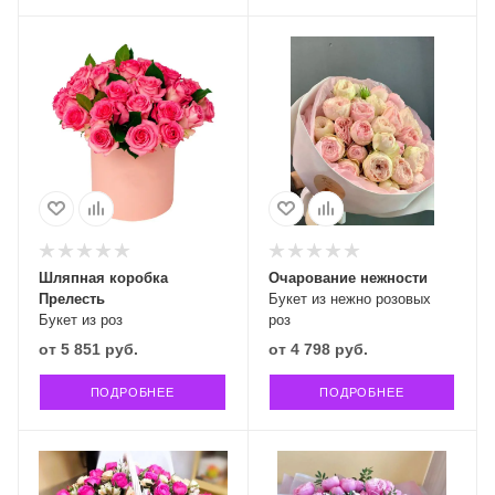
Шляпная коробка
Очарование нежности
Прелесть
Букет из нежно розовых
Букет из роз
роз
от
5 851 руб.
от
4 798 руб.
ПОДРОБНЕЕ
ПОДРОБНЕЕ