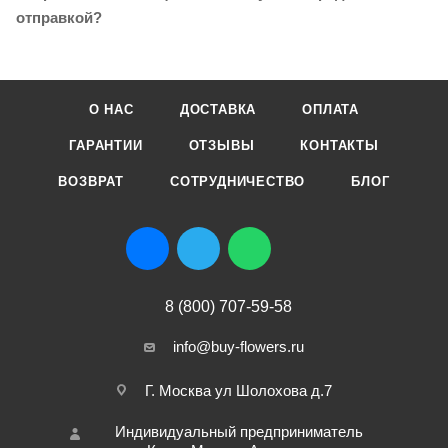
отправкой?
О НАС
ДОСТАВКА
ОПЛАТА
ГАРАНТИИ
ОТЗЫВЫ
КОНТАКТЫ
ВОЗВРАТ
СОТРУДНИЧЕСТВО
БЛОГ
8 (800) 707-59-58
info@buy-flowers.ru
Г. Москва ул Шолохова д.7
Индивидуальный предприниматель