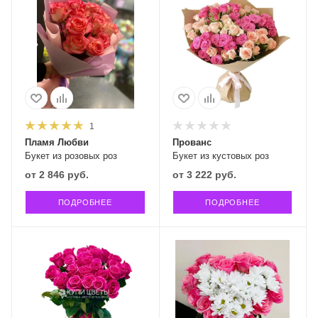
1
Пламя Любви
Прованс
Букет из розовых роз
Букет из кустовых роз
от
2 846 руб.
от
3 222 руб.
ПОДРОБНЕЕ
ПОДРОБНЕЕ