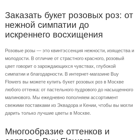
Заказать букет розовых роз: от
нежной симпатии до
искреннего восхищения
Розовые розы — это квинтэссенция нежности, изящества и
молодости. В отличие от страстного красного, розовый
цвет говорит о зарождающихся чувствах, глубокой
симпатии и благодарности. В интернет-магазине Buy
Flowers вы можете купить букет розовых роз в Москве
любого оттенка: от пастельного пудрового до насыщенного
малинового. Мы ежедневно пополняем ассортимент
свежими поставками из Эквадора и Кении, чтобы вы могли
дарить только лучшие цветы в Москве.
Многообразие оттенков и