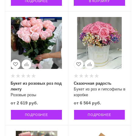
ПОДРОБНЕЕ
В КОРЗИНУ
Букет из розовых роз под
Сказочная радость
ленту
Букет из роз и гипсофилы в
Розовые розы
коробке
от
2 619 руб.
от
6 564 руб.
ПОДРОБНЕЕ
ПОДРОБНЕЕ