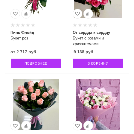
Пинк Флойд
От сердца к сердцу
Букет роз
Букет с розами и
хризантемами
от
2 717 руб.
9 138
руб.
ПОДРОБНЕЕ
В КОРЗИНУ