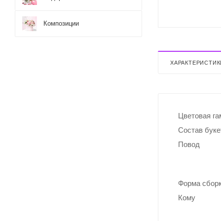
Композиции
ХАРАКТЕРИСТИК
Цветовая г
Состав буке
Повод
Форма сбор
Кому