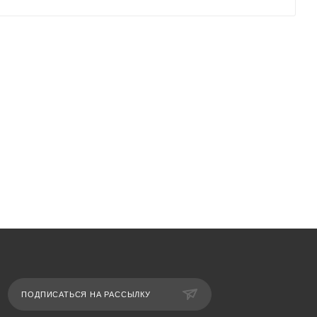
ПОДПИСАТЬСЯ НА РАССЫЛКУ