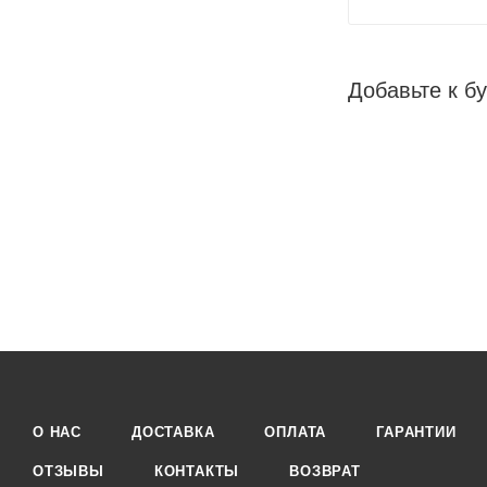
Добавьте к бу
О НАС
ДОСТАВКА
ОПЛАТА
ГАРАНТИИ
ОТЗЫВЫ
КОНТАКТЫ
ВОЗВРАТ