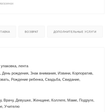
магазинах
ТАВКА
ВОЗВРАТ
ДОПОЛНИТЕЛЬНЫЕ УСЛУГИ
 упаковка, лента
, День рождения, Знак внимания, Извини, Корпоратив,
вать, Рождение ребенка, Свадьба, Свидание,
у, Врачу, Девушке, Женщине, Коллеге, Маме, Подруге,
ре, Учителю