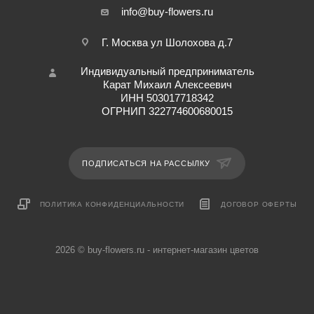
info@buy-flowers.ru
Г. Москва ул Шолохова д.7
Индивидуальный предприниматель
Карат Михаил Алексеевич
ИНН 503017718342
ОГРНИП 322774600680015
ПОДПИСАТЬСЯ НА РАССЫЛКУ
ПОЛИТИКА КОНФИДЕНЦИАЛЬНОСТИ
ДОГОВОР ОФЕРТЫ
2026 © buy-flowers.ru - интернет-магазин цветов