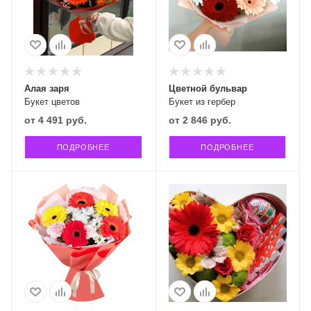
Алая заря
Цветной бульвар
Букет цветов
Букет из гербер
от
4 491 руб.
от
2 846 руб.
ПОДРОБНЕЕ
ПОДРОБНЕЕ