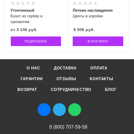
Утонченный
Летние наслаждения
Букет из гербер и
Цветы в коробке
хризантем
от
3 146 руб.
6 006
руб.
ПОДРОБНЕЕ
В КОРЗИНУ
О НАС
ДОСТАВКА
ОПЛАТА
ГАРАНТИИ
ОТЗЫВЫ
КОНТАКТЫ
ВОЗВРАТ
СОТРУДНИЧЕСТВО
БЛОГ
8 (800) 707-59-58