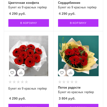
Цветочная конфета
Сердцебиение
Букет из 9 красных гербер
Букет из 9 красных гербер
4 290
руб.
4 290
руб.
В КОРЗИНУ
В КОРЗИНУ
Поток радости
Букет из 9 красных гербер
Букет из красных гербер
4 290
руб.
3 804
руб.