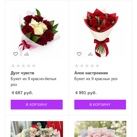
Дуэт чувств
Алое настроение
Букет из 9 красно-белых
Букет из 9 красных роз
роз
4 687
руб.
4 991
руб.
В КОРЗИНУ
В КОРЗИНУ