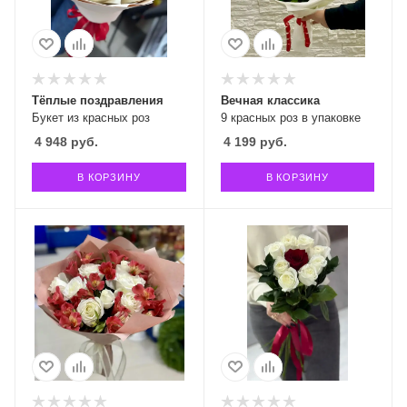
Тёплые поздравления
Вечная классика
Букет из красных роз
9 красных роз в упаковке
4 948
руб.
4 199
руб.
В КОРЗИНУ
В КОРЗИНУ