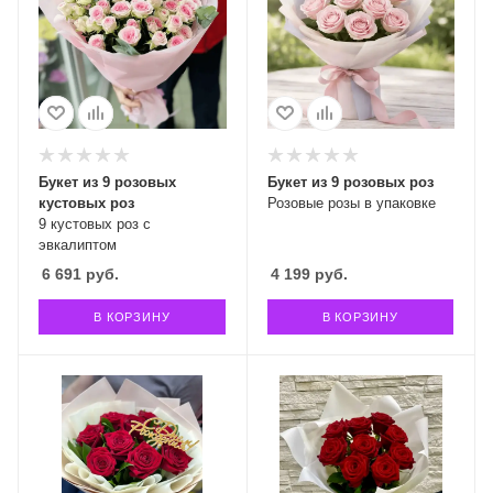
Букет из 9 розовых
Букет из 9 розовых роз
кустовых роз
Розовые розы в упаковке
9 кустовых роз с
эвкалиптом
6 691
руб.
4 199
руб.
В КОРЗИНУ
В КОРЗИНУ