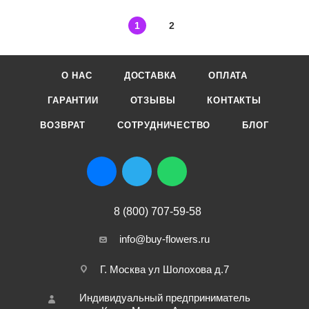
1
2
О НАС
ДОСТАВКА
ОПЛАТА
ГАРАНТИИ
ОТЗЫВЫ
КОНТАКТЫ
ВОЗВРАТ
СОТРУДНИЧЕСТВО
БЛОГ
8 (800) 707-59-58
info@buy-flowers.ru
Г. Москва ул Шолохова д.7
Индивидуальный предприниматель