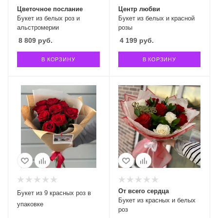
Цветочное послание
Центр любви
Букет из белых роз и
Букет из белых и красной
альстромерии
розы
8 809
руб.
4 199
руб.
В КОРЗИНУ
В КОРЗИНУ
От всего сердца
Букет из 9 красных роз в
Букет из красных и белых
упаковке
роз