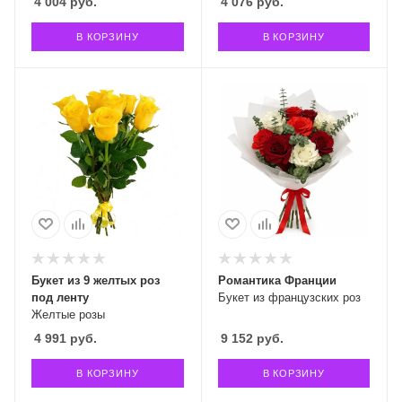
4 004
руб.
4 076
руб.
В КОРЗИНУ
В КОРЗИНУ
Букет из 9 желтых роз
Романтика Франции
под ленту
Букет из французских роз
Желтые розы
4 991
руб.
9 152
руб.
В КОРЗИНУ
В КОРЗИНУ