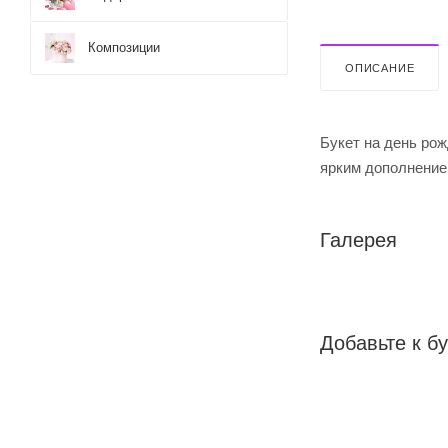
Композиции
ОПИСАНИЕ
Букет на день рож
ярким дополнение
Галерея
Добавьте к бу