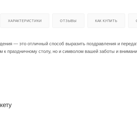
ХАРАКТЕРИСТИКИ
ОТЗЫВЫ
КАК КУПИТЬ
дения — это отличный способ выразить поздравления и передат
м к праздничному столу, но и символом вашей заботы и внимани
кету