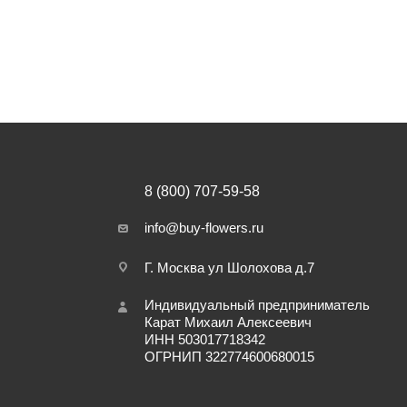
8 (800) 707-59-58
info@buy-flowers.ru
Г. Москва ул Шолохова д.7
Индивидуальный предприниматель
Карат Михаил Алексеевич
ИНН 503017718342
ОГРНИП 322774600680015