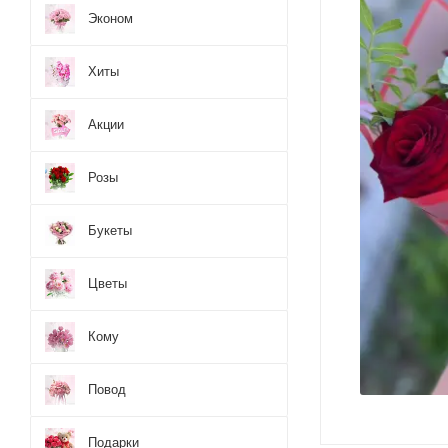
Эконом
Хиты
Акции
Розы
Букеты
Цветы
Кому
Повод
Подарки