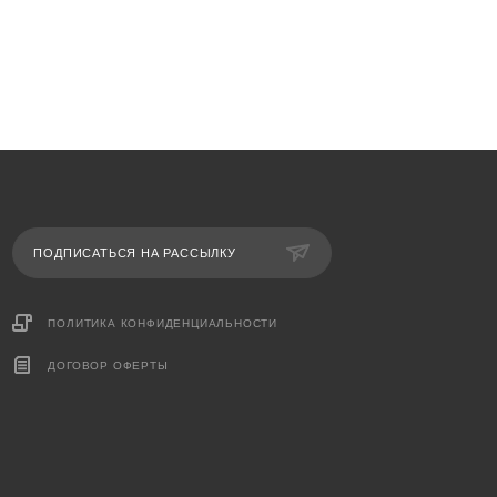
ПОДПИСАТЬСЯ НА РАССЫЛКУ
ПОЛИТИКА КОНФИДЕНЦИАЛЬНОСТИ
ДОГОВОР ОФЕРТЫ