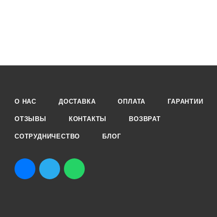
О НАС
ДОСТАВКА
ОПЛАТА
ГАРАНТИИ
ОТЗЫВЫ
КОНТАКТЫ
ВОЗВРАТ
СОТРУДНИЧЕСТВО
БЛОГ