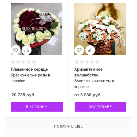
Пламенное сердце
Хризантемное
Красно-белые розы в
волшебство
коробке
Букет из хризантем в
корзине
20 735
руб.
от
6 936 руб.
В КОРЗИНУ
ПОДРОБНЕЕ
ПОКАЗАТЬ ЕЩЕ