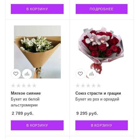
В КОРЗИНУ
ПОДРОБНЕЕ
Мягкое сияние
Союз страсти и грации
Букет из белой
Букет из роз и орхидей
альстромерии
2 789
руб.
9 295
руб.
В КОРЗИНУ
В КОРЗИНУ