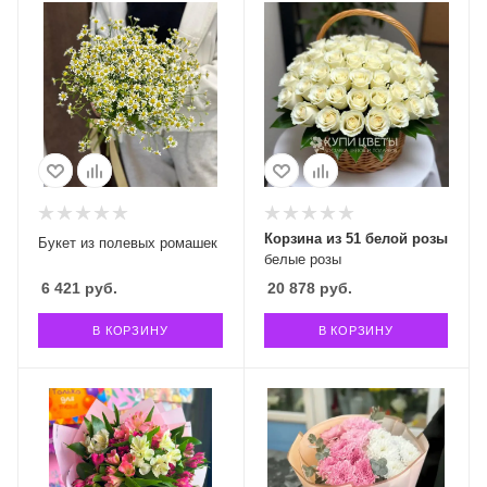
Корзина из 51 белой розы
Букет из полевых ромашек
белые розы
6 421
руб.
20 878
руб.
В КОРЗИНУ
В КОРЗИНУ