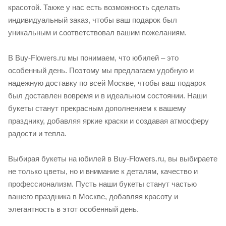
красотой. Также у нас есть возможность сделать
индивидуальный заказ, чтобы ваш подарок был
уникальным и соответствовал вашим пожеланиям.
В Buy-Flowers.ru мы понимаем, что юбилей – это
особенный день. Поэтому мы предлагаем удобную и
надежную доставку по всей Москве, чтобы ваш подарок
был доставлен вовремя и в идеальном состоянии. Наши
букеты станут прекрасным дополнением к вашему
празднику, добавляя яркие краски и создавая атмосферу
радости и тепла.
Выбирая букеты на юбилей в Buy-Flowers.ru, вы выбираете
не только цветы, но и внимание к деталям, качество и
профессионализм. Пусть наши букеты станут частью
вашего праздника в Москве, добавляя красоту и
элегантность в этот особенный день.