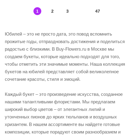
1
2
3
47
Юбилей – это не просто дата, это повод вспомнить
прожитые годы, отпраздновать достижения и поделиться
радостью с близкими. В Buy-Flowers.ru в Москве мы
создаем букеты, которые идеально подходят для того,
чтобы отметить эти значимые моменты. Наша коллекция
букетов на юбилей представляет собой великолепное
сочетание красоты, стиля и эмоций.
Каждый букет – это произведение искусства, созданное
нашими талантливыми флористами. Мы предлагаем
широкий выбор цветов – от элегантных лилий и
утонченных пионов до ярких тюльпанов и воздушных
хризантем. В нашем ассортименте вы найдете готовые
композиции, которые порадуют своим разнообразием и