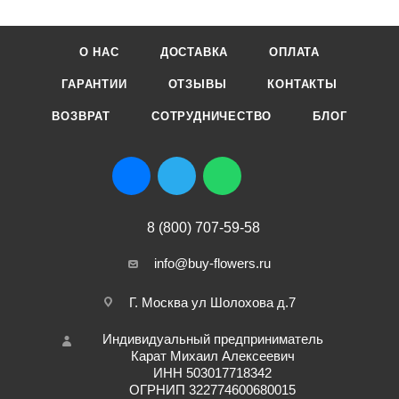
О НАС
ДОСТАВКА
ОПЛАТА
ГАРАНТИИ
ОТЗЫВЫ
КОНТАКТЫ
ВОЗВРАТ
СОТРУДНИЧЕСТВО
БЛОГ
8 (800) 707-59-58
info@buy-flowers.ru
Г. Москва ул Шолохова д.7
Индивидуальный предприниматель
Карат Михаил Алексеевич
ИНН 503017718342
ОГРНИП 322774600680015