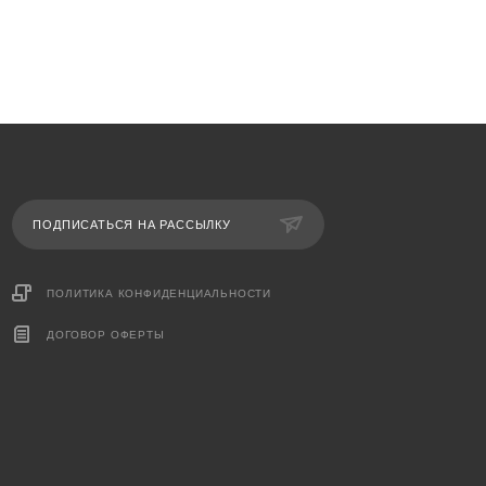
ПОДПИСАТЬСЯ НА РАССЫЛКУ
ПОЛИТИКА КОНФИДЕНЦИАЛЬНОСТИ
ДОГОВОР ОФЕРТЫ