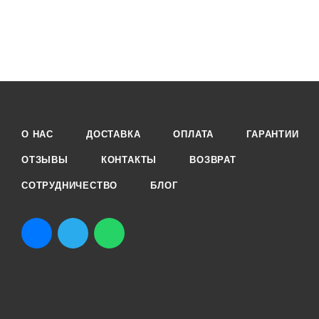
О НАС
ДОСТАВКА
ОПЛАТА
ГАРАНТИИ
ОТЗЫВЫ
КОНТАКТЫ
ВОЗВРАТ
СОТРУДНИЧЕСТВО
БЛОГ