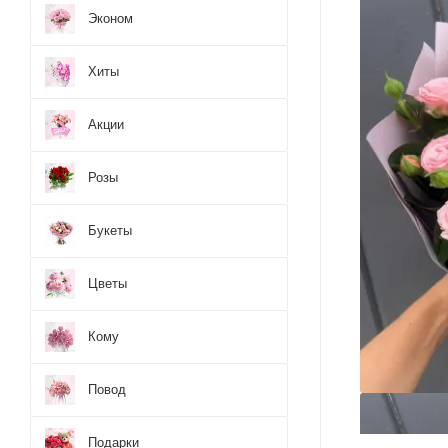
Эконом
Хиты
Акции
Розы
Букеты
Цветы
Кому
Повод
Подарки