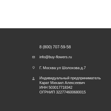
8 (800) 707-59-58
info@buy-flowers.ru
Г. Москва ул Шолохова д.7
Индивидуальный предприниматель
Карат Михаил Алексеевич
ИНН 503017718342
ОГРНИП 322774600680015