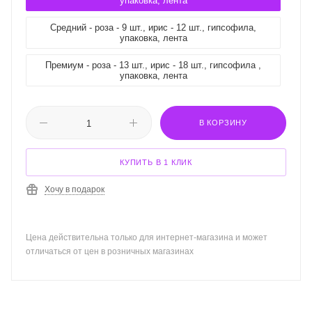
упаковка, лента
Средний - роза - 9 шт., ирис - 12 шт., гипсофила,
упаковка, лента
Премиум - роза - 13 шт., ирис - 18 шт., гипсофила ,
упаковка, лента
В КОРЗИНУ
КУПИТЬ В 1 КЛИК
Хочу в подарок
Цена действительна только для интернет-магазина и может
отличаться от цен в розничных магазинах