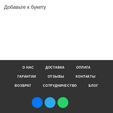
Добавьте к букету
О НАС
ДОСТАВКА
ОПЛАТА
ГАРАНТИИ
ОТЗЫВЫ
КОНТАКТЫ
ВОЗВРАТ
СОТРУДНИЧЕСТВО
БЛОГ