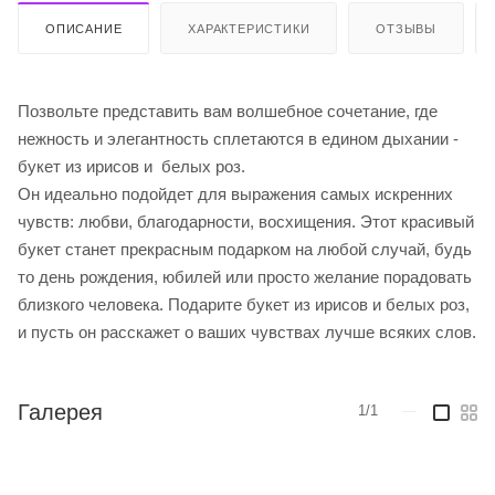
ОПИСАНИЕ
ХАРАКТЕРИСТИКИ
ОТЗЫВЫ
Позвольте представить вам волшебное сочетание, где
нежность и элегантность сплетаются в едином дыхании -
букет из ирисов и белых роз.
Он идеально подойдет для выражения самых искренних
чувств: любви, благодарности, восхищения. Этот красивый
букет станет прекрасным подарком на любой случай, будь
то день рождения, юбилей или просто желание порадовать
близкого человека. Подарите букет из ирисов и белых роз,
и пусть он расскажет о ваших чувствах лучше всяких слов.
Галерея
1/1
—