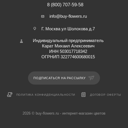
8 (800) 707-59-58
info@buy-flowers.ru
Г. Москва ул Шолохова д.7
Индивидуальный предприниматель
Карат Михаил Алексеевич
ИНН 503017718342
ОГРНИП 322774600680015
ПОДПИСАТЬСЯ НА РАССЫЛКУ
ПОЛИТИКА КОНФИДЕНЦИАЛЬНОСТИ
ДОГОВОР ОФЕРТЫ
2026 © buy-flowers.ru - интернет-магазин цветов