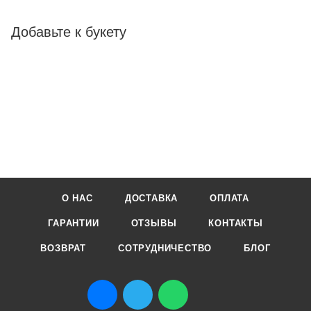
Добавьте к букету
О НАС
ДОСТАВКА
ОПЛАТА
ГАРАНТИИ
ОТЗЫВЫ
КОНТАКТЫ
ВОЗВРАТ
СОТРУДНИЧЕСТВО
БЛОГ