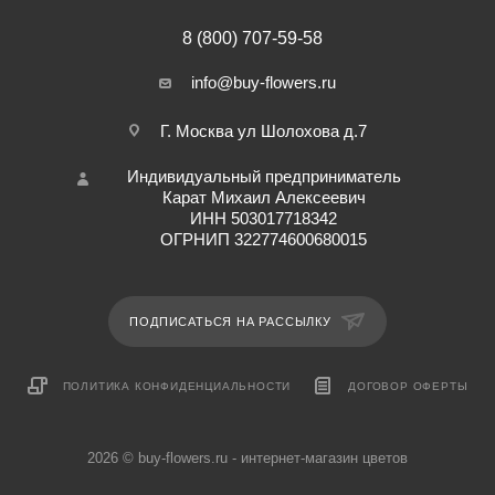
8 (800) 707-59-58
info@buy-flowers.ru
Г. Москва ул Шолохова д.7
Индивидуальный предприниматель
Карат Михаил Алексеевич
ИНН 503017718342
ОГРНИП 322774600680015
ПОДПИСАТЬСЯ НА РАССЫЛКУ
ПОЛИТИКА КОНФИДЕНЦИАЛЬНОСТИ
ДОГОВОР ОФЕРТЫ
2026 © buy-flowers.ru - интернет-магазин цветов