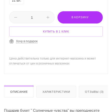
21 шт.
В КОРЗИНУ
КУПИТЬ В 1 КЛИК
Хочу в подарок
Цена действительна только для интернет-магазина и может
отличаться от цен в розничных магазинах
ОПИСАНИЕ
ХАРАКТЕРИСТИКИ
ОТЗЫВЫ (3)
Подарив букет " Солнечные чувства" вы преподнесете