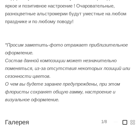
яркое и позитивное настроение ! Очаровательные,
разноцветные альстромерии будут уместные на любом
празднике и по любому поводу!
*Просим заметить-фото отражает приблизительное
оформление.
Cостав данной композиции может незначительно
поменяться, из-за отсутствия некоторых позиций или
сезонности цветов.
О чем вы будете заранее предупреждены, при этом
флористы сохранят общую гамму, настроение и
визуальное оформление.
Галерея
1/8
—