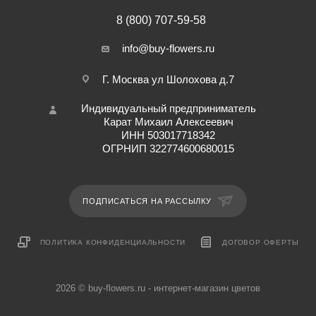
8 (800) 707-59-58
info@buy-flowers.ru
Г. Москва ул Шолохова д.7
Индивидуальный предприниматель
Карат Михаил Алексеевич
ИНН 503017718342
ОГРНИП 322774600680015
ПОДПИСАТЬСЯ НА РАССЫЛКУ
ПОЛИТИКА КОНФИДЕНЦИАЛЬНОСТИ
ДОГОВОР ОФЕРТЫ
2026 © buy-flowers.ru - интернет-магазин цветов