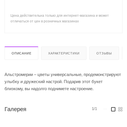
Цена действительна только для интернет-магазина и может
отличаться от цен в розничных магазинах
ОПИСАНИЕ
ХАРАКТЕРИСТИКИ
ОТЗЫВЫ
Альстромерии – цветы универсальные, продемонстрируют
улыбку и дружеский настрой. Подарив этот букет
близкому, вы надолго поднимете настроение.
Галерея
1/1
—