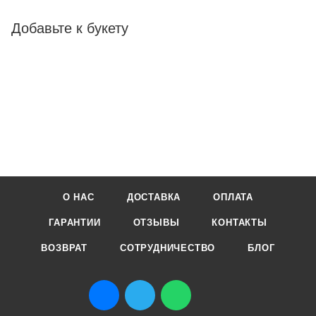
Добавьте к букету
О НАС
ДОСТАВКА
ОПЛАТА
ГАРАНТИИ
ОТЗЫВЫ
КОНТАКТЫ
ВОЗВРАТ
СОТРУДНИЧЕСТВО
БЛОГ