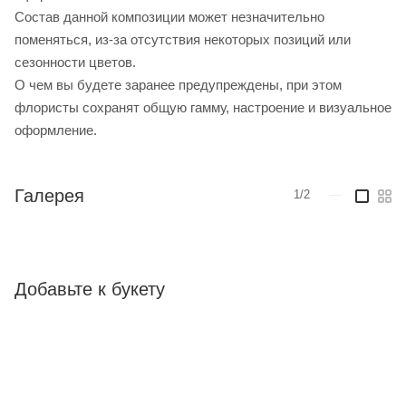
Cостав данной композиции может незначительно
поменяться, из-за отсутствия некоторых позиций или
сезонности цветов.
О чем вы будете заранее предупреждены, при этом
флористы сохранят общую гамму, настроение и визуальное
оформление.
Галерея
1/2
—
Добавьте к букету