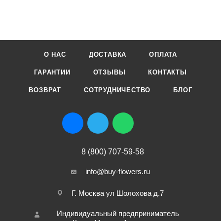
О НАС
ДОСТАВКА
ОПЛАТА
ГАРАНТИИ
ОТЗЫВЫ
КОНТАКТЫ
ВОЗВРАТ
СОТРУДНИЧЕСТВО
БЛОГ
8 (800) 707-59-58
info@buy-flowers.ru
Г. Москва ул Шолохова д.7
Индивидуальный предприниматель