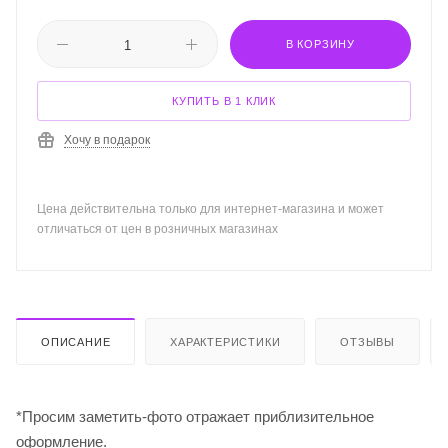
В КОРЗИНУ
КУПИТЬ В 1 КЛИК
Хочу в подарок
Цена действительна только для интернет-магазина и может
отличаться от цен в розничных магазинах
ОПИСАНИЕ
ХАРАКТЕРИСТИКИ
ОТЗЫВЫ
*Просим заметить-фото отражает приблизительное
оформление.