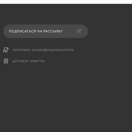
ПОДПИСАТЬСЯ НА РАССЫЛКУ
ПОЛИТИКА КОНФИДЕНЦИАЛЬНОСТИ
ДОГОВОР ОФЕРТЫ