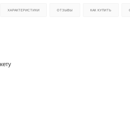
ХАРАКТЕРИСТИКИ
ОТЗЫВЫ
КАК КУПИТЬ
кету