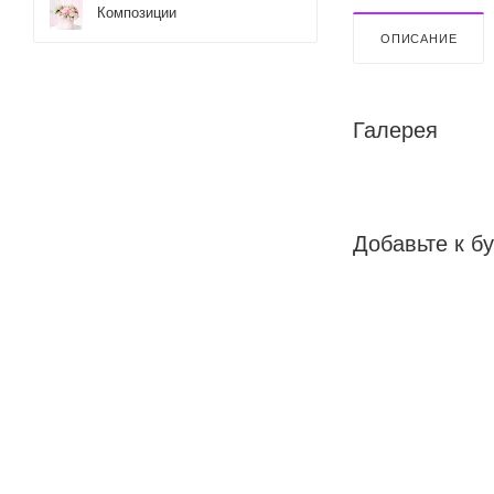
Композиции
ОПИСАНИЕ
Галерея
Добавьте к бу