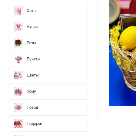
Хиты
Акции
Розы
Букеты
Цветы
Кому
Повод
Подарки