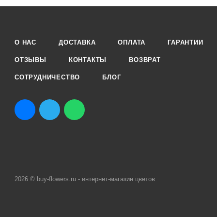
О НАС
ДОСТАВКА
ОПЛАТА
ГАРАНТИИ
ОТЗЫВЫ
КОНТАКТЫ
ВОЗВРАТ
СОТРУДНИЧЕСТВО
БЛОГ
2026 © buy-flowers.ru - интернет-магазин цветов