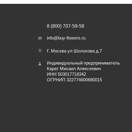
8 (800) 707-59-58
info@buy-flowers.ru
Г. Москва ул Шолохова д.7
Индивидуальный предприниматель
Карат Михаил Алексеевич
ИНН 503017718342
ОГРНИП 322774600680015