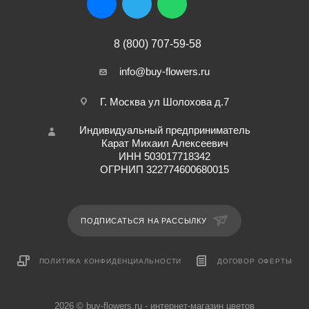
8 (800) 707-59-58
info@buy-flowers.ru
Г. Москва ул Шолохова д.7
Индивидуальный предприниматель
Карат Михаил Алексеевич
ИНН 503017718342
ОГРНИП 322774600680015
ПОДПИСАТЬСЯ НА РАССЫЛКУ
ПОЛИТИКА КОНФИДЕНЦИАЛЬНОСТИ
ДОГОВОР ОФЕРТЫ
2026 © buy-flowers.ru - интернет-магазин цветов