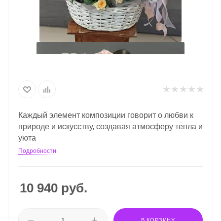
Каждый элемент композиции говорит о любви к
природе и искусству, создавая атмосферу тепла и
уюта
Подробности
10 940
руб.
В КОРЗИНУ