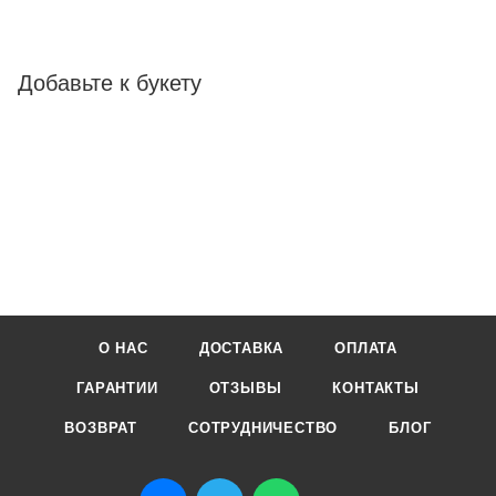
Добавьте к букету
О НАС
ДОСТАВКА
ОПЛАТА
ГАРАНТИИ
ОТЗЫВЫ
КОНТАКТЫ
ВОЗВРАТ
СОТРУДНИЧЕСТВО
БЛОГ