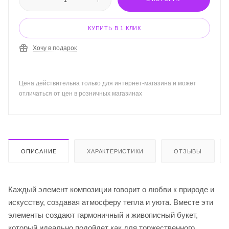
КУПИТЬ В 1 КЛИК
Хочу в подарок
Цена действительна только для интернет-магазина и может
отличаться от цен в розничных магазинах
ОПИСАНИЕ
ХАРАКТЕРИСТИКИ
ОТЗЫВЫ
Каждый элемент композиции говорит о любви к природе и
искусству, создавая атмосферу тепла и уюта. Вместе эти
элементы создают гармоничный и живописный букет,
который идеально подойдет как для торжественного