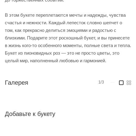
В этом букете переплетаются мечты и надежды, чувства
счастья и нежности. Каждый лепесток словно шепчет о
том, как прекрасно делиться эмоциями и радостью с
близкими. Подарите этот роскошный букет, и вы принесете
в жизнь кого-то особенного моменты, полные света и тепла.
Букет из пионовидных роз — это не просто цветы, это
целый мир, наполненный любовью и гармонией.
Галерея
1/3
—
Добавьте к букету