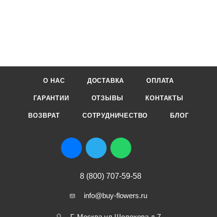
О НАС
ДОСТАВКА
ОПЛАТА
ГАРАНТИИ
ОТЗЫВЫ
КОНТАКТЫ
ВОЗВРАТ
СОТРУДНИЧЕСТВО
БЛОГ
8 (800) 707-59-58
info@buy-flowers.ru
Г. Москва ул Шолохова д.7