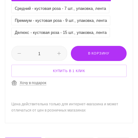
Средний - кустовая роза - 7 шт., упаковка, лента
Премиум - кустовая роза - 9 шт., упаковка, лента
Делюкс - кустовая роза - 15 шт., упаковка, лента
В КОРЗИНУ
КУПИТЬ В 1 КЛИК
Хочу в подарок
Цена действительна только для интернет-магазина и может
отличаться от цен в розничных магазинах