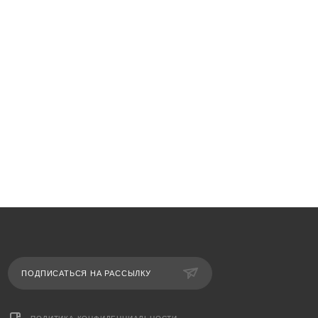
ПОДПИСАТЬСЯ НА РАССЫЛКУ