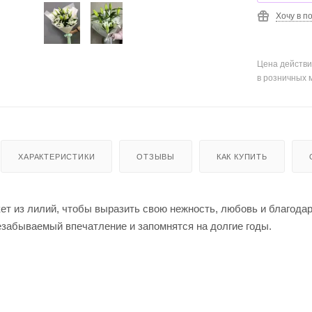
Хочу в п
Цена действи
в розничных 
ХАРАКТЕРИСТИКИ
ОТЗЫВЫ
КАК КУПИТЬ
ет из лилий, чтобы выразить свою нежность, любовь и благодар
езабываемый впечатление и запомнятся на долгие годы.