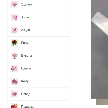
Эконом
Хиты
Акции
Розы
Букеты
Цветы
Кому
Повод
Подарки