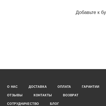
Добавьте к бу
О НАС
ДОСТАВКА
ОПЛАТА
ГАРАНТИИ
ОТЗЫВЫ
КОНТАКТЫ
ВОЗВРАТ
СОТРУДНИЧЕСТВО
БЛОГ