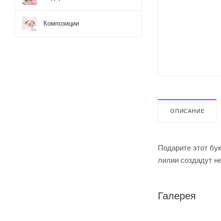
Композиции
ОПИСАНИЕ
Подарите этот бук
лилии создадут н
Галерея