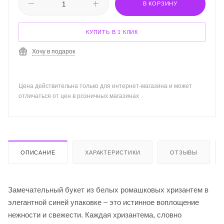
В КОРЗИНУ
КУПИТЬ В 1 КЛИК
Хочу в подарок
Цена действительна только для интернет-магазина и может
отличаться от цен в розничных магазинах
ОПИСАНИЕ
ХАРАКТЕРИСТИКИ
ОТЗЫВЫ
Замечательный букет из белых ромашковых хризантем в
элегантной синей упаковке – это истинное воплощение
нежности и свежести. Каждая хризантема, словно