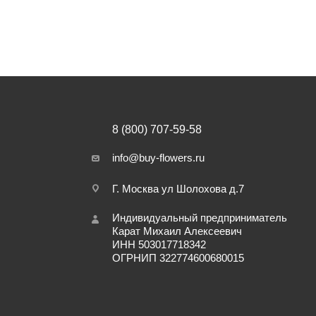
8 (800) 707-59-58
info@buy-flowers.ru
Г. Москва ул Шолохова д.7
Индивидуальный предприниматель
Карат Михаил Алексеевич
ИНН 503017718342
ОГРНИП 322774600680015