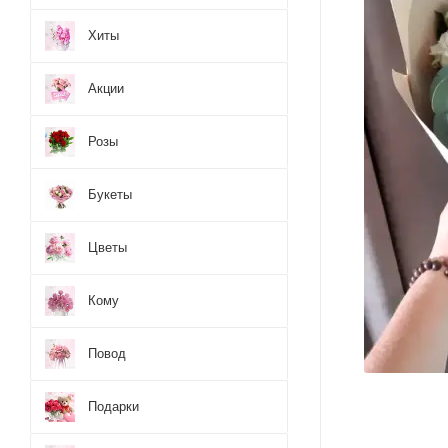
Хиты
Акции
Розы
Букеты
Цветы
Кому
Повод
Подарки