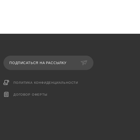
ПОДПИСАТЬСЯ НА РАССЫЛКУ
ПОЛИТИКА КОНФИДЕНЦИАЛЬНОСТИ
ДОГОВОР ОФЕРТЫ