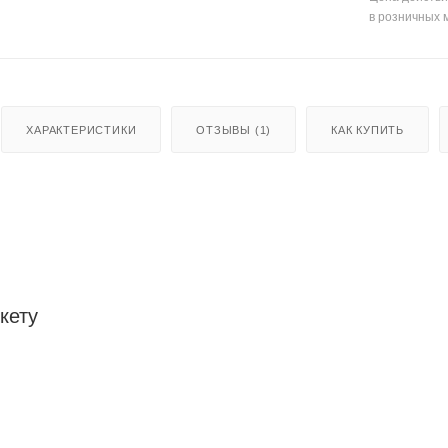
в розничных 
ХАРАКТЕРИСТИКИ
ОТЗЫВЫ (1)
КАК КУПИТЬ
кету