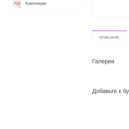
Композиции
ОПИСАНИЕ
Галерея
Добавьте к бу