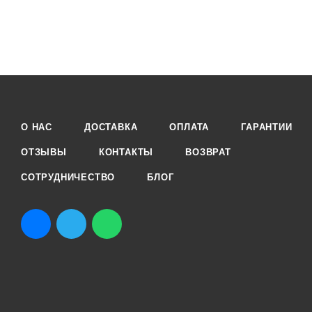
О НАС
ДОСТАВКА
ОПЛАТА
ГАРАНТИИ
ОТЗЫВЫ
КОНТАКТЫ
ВОЗВРАТ
СОТРУДНИЧЕСТВО
БЛОГ