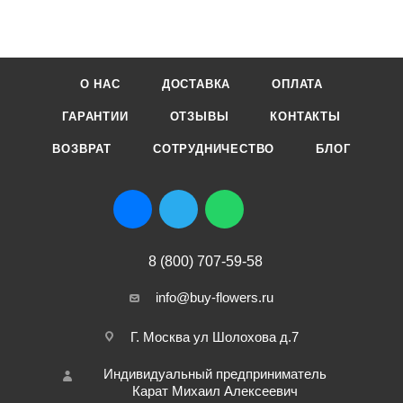
О НАС
ДОСТАВКА
ОПЛАТА
ГАРАНТИИ
ОТЗЫВЫ
КОНТАКТЫ
ВОЗВРАТ
СОТРУДНИЧЕСТВО
БЛОГ
8 (800) 707-59-58
info@buy-flowers.ru
Г. Москва ул Шолохова д.7
Индивидуальный предприниматель
Карат Михаил Алексеевич