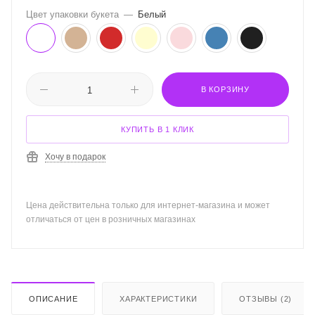
Цвет упаковки букета
—
Белый
В КОРЗИНУ
КУПИТЬ В 1 КЛИК
Хочу в подарок
Цена действительна только для интернет-магазина и может
отличаться от цен в розничных магазинах
ОПИСАНИЕ
ХАРАКТЕРИСТИКИ
ОТЗЫВЫ (2)