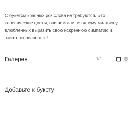
С букетом красных роз слова не требуются. Это
классические цветы, они помогли не одному миллиону
влюбленных выразить свою искреннюю симпатию и
заинтересованность!
Галерея
1/4
—
Добавьте к букету