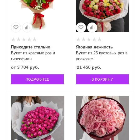
Приходите стильно
Ягодная нежность
Букет из красных роз и
Букет из 25 кустовых роз в
гипсофилы
упаковке
от
3 704 руб.
21 450
руб.
ПОДРОБНЕЕ
В КОРЗИНУ