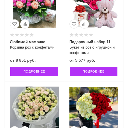
Любимой мамочке
Подарочный набор 11
Корзина роз с конфетами
Букет из роз с игрушкой и
конфетами
от
8 851 руб.
от
5 577 руб.
ПОДРОБНЕЕ
ПОДРОБНЕЕ