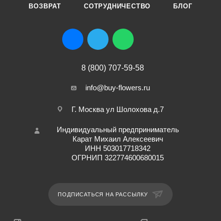
ВОЗВРАТ
СОТРУДНИЧЕСТВО
БЛОГ
8 (800) 707-59-58
info@buy-flowers.ru
Г. Москва ул Шолохова д.7
Индивидуальный предприниматель
Карат Михаил Алексеевич
ИНН 503017718342
ОГРНИП 322774600680015
ПОДПИСАТЬСЯ НА РАССЫЛКУ