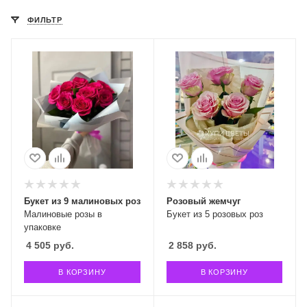
ФИЛЬТР
Букет из 9 малиновых роз
Розовый жемчуг
Малиновые розы в
Букет из 5 розовых роз
упаковке
4 505
руб.
2 858
руб.
В КОРЗИНУ
В КОРЗИНУ