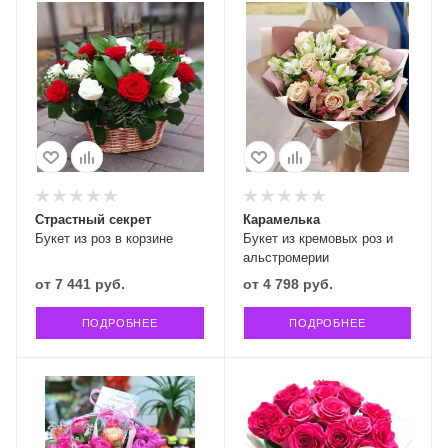
Страстный секрет
Карамелька
Букет из роз в корзине
Букет из кремовых роз и
альстромерии
от
7 441 руб.
от
4 798 руб.
ПОДРОБНЕЕ
ПОДРОБНЕЕ