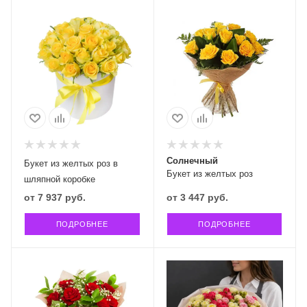
Солнечный
Букет из желтых роз в
Букет из желтых роз
шляпной коробке
от
7 937 руб.
от
3 447 руб.
ПОДРОБНЕЕ
ПОДРОБНЕЕ