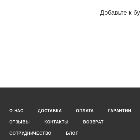
Добавьте к бу
О НАС
ДОСТАВКА
ОПЛАТА
ГАРАНТИИ
ОТЗЫВЫ
КОНТАКТЫ
ВОЗВРАТ
СОТРУДНИЧЕСТВО
БЛОГ