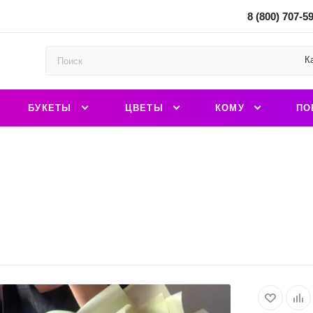
8 (800) 707-5
К
БУКЕТЫ
ЦВЕТЫ
КОМУ
ПО