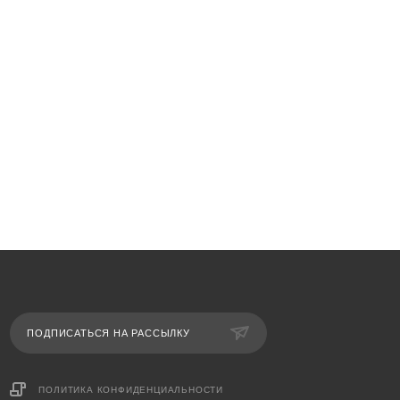
ПОДПИСАТЬСЯ НА РАССЫЛКУ
ПОЛИТИКА КОНФИДЕНЦИАЛЬНОСТИ