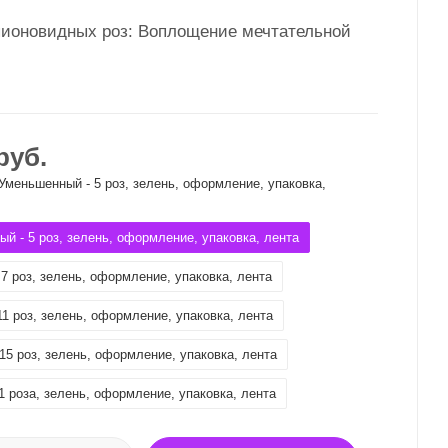
пионовидных роз: Воплощение мечтательной
руб.
Уменьшенный - 5 роз, зелень, оформление, упаковка,
й - 5 роз, зелень, оформление, упаковка, лента
 7 роз, зелень, оформление, упаковка, лента
11 роз, зелень, оформление, упаковка, лента
15 роз, зелень, оформление, упаковка, лента
1 роза, зелень, оформление, упаковка, лента