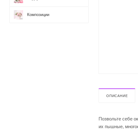
Композиции
ОПИСАНИЕ
Позвольте себе о
их пышные, много