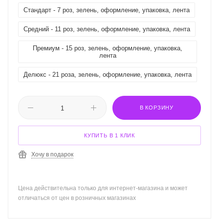
Стандарт - 7 роз, зелень, оформление, упаковка, лента
Средний - 11 роз, зелень, оформление, упаковка, лента
Премиум - 15 роз, зелень, оформление, упаковка,
лента
Делюкс - 21 роза, зелень, оформление, упаковка, лента
В КОРЗИНУ
КУПИТЬ В 1 КЛИК
Хочу в подарок
Цена действительна только для интернет-магазина и может
отличаться от цен в розничных магазинах