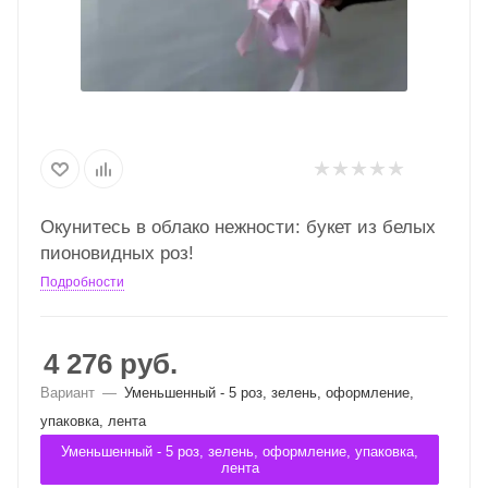
Окунитесь в облако нежности: букет из белых
пионовидных роз!
Подробности
4 276
руб.
Вариант
—
Уменьшенный - 5 роз, зелень, оформление,
упаковка, лента
Уменьшенный - 5 роз, зелень, оформление, упаковка,
лента