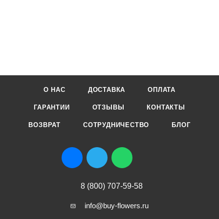
О НАС
ДОСТАВКА
ОПЛАТА
ГАРАНТИИ
ОТЗЫВЫ
КОНТАКТЫ
ВОЗВРАТ
СОТРУДНИЧЕСТВО
БЛОГ
8 (800) 707-59-58
info@buy-flowers.ru