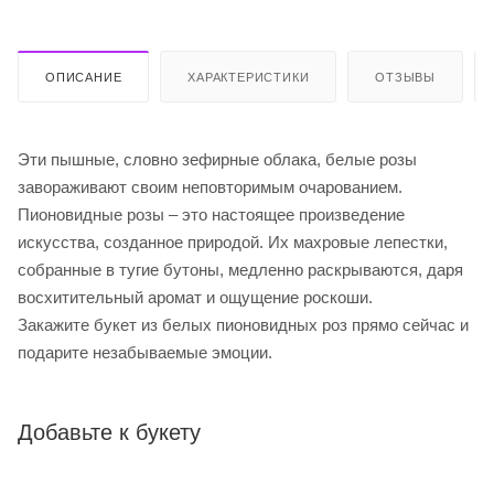
ОПИСАНИЕ
ХАРАКТЕРИСТИКИ
ОТЗЫВЫ
Эти пышные, словно зефирные облака, белые розы
завораживают своим неповторимым очарованием.
Пионовидные розы – это настоящее произведение
искусства, созданное природой. Их махровые лепестки,
собранные в тугие бутоны, медленно раскрываются, даря
восхитительный аромат и ощущение роскоши.
Закажите букет из белых пионовидных роз прямо сейчас и
подарите незабываемые эмоции.
Добавьте к букету