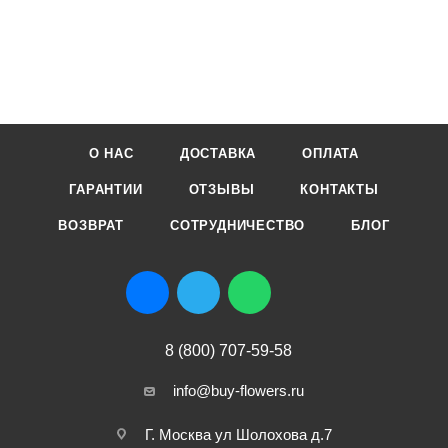
О НАС
ДОСТАВКА
ОПЛАТА
ГАРАНТИИ
ОТЗЫВЫ
КОНТАКТЫ
ВОЗВРАТ
СОТРУДНИЧЕСТВО
БЛОГ
8 (800) 707-59-58
info@buy-flowers.ru
Г. Москва ул Шолохова д.7