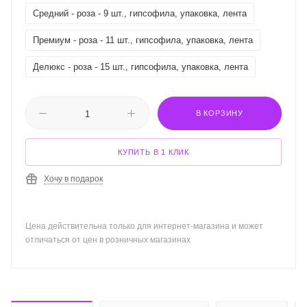
Средний - роза - 9 шт., гипсофила, упаковка, лента
Премиум - роза - 11 шт., гипсофила, упаковка, лента
Делюкс - роза - 15 шт., гипсофила, упаковка, лента
В КОРЗИНУ
КУПИТЬ В 1 КЛИК
Хочу в подарок
Цена действительна только для интернет-магазина и может
отличаться от цен в розничных магазинах