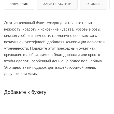
ОПИСАНИЕ
ХАРАКТЕРИСТИКИ
ОТЗЫВЫ
Этот изысканный букет создан для тех, кто ценит
нежность, красоту и искренние чувства. Розовые розы,
символ любви и нежности, гармонично сочетаются с
воздушной гипсофилой, добавляя композиции легкости и
утонченности. Подарите этот прекрасный букет как
признание в любви, символ благодарности или просто
чтобы сделать особенный день еще более волшебным.
Это идеальный подарок для вашей любимой, жены,
девушки или мамы.
Добавьте к букету