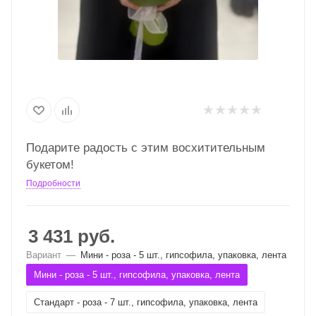
Подарите радость с этим восхитительным
букетом!
Подробности
3 431
руб.
Вариант
—
Мини - роза - 5 шт., гипсофила, упаковка, лента
Мини - роза - 5 шт., гипсофила, упаковка, лента
Стандарт - роза - 7 шт., гипсофила, упаковка, лента