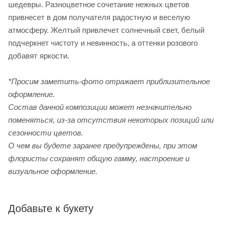
шедевры. Разноцветное сочетание нежных цветов
привнесет в дом получателя радостную и веселую
атмосферу. Желтый привлечет солнечный свет, белый
подчеркнет чистоту и невинность, а оттенки розового
добавят яркости.
*Просим заметить-фото отражает приблизительное
оформление.
Cостав данной композиции может незначительно
поменяться, из-за отсутствия некоторых позиций или
сезонности цветов.
О чем вы будете заранее предупреждены, при этом
флористы сохранят общую гамму, настроение и
визуальное оформление.
Добавьте к букету