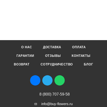
О НАС
ДОСТАВКА
ОПЛАТА
ГАРАНТИИ
ОТЗЫВЫ
КОНТАКТЫ
ВОЗВРАТ
СОТРУДНИЧЕСТВО
БЛОГ
8 (800) 707-59-58
info@buy-flowers.ru