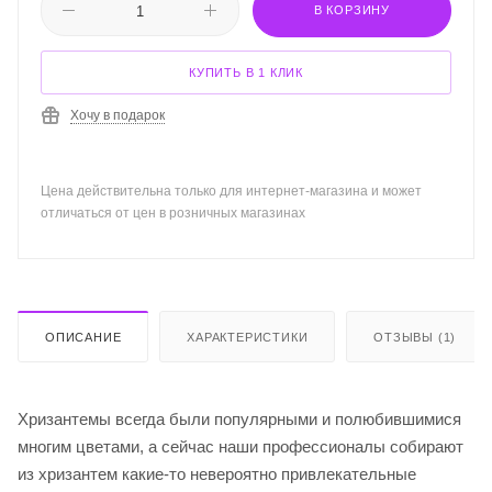
В КОРЗИНУ
КУПИТЬ В 1 КЛИК
Хочу в подарок
Цена действительна только для интернет-магазина и может
отличаться от цен в розничных магазинах
ОПИСАНИЕ
ХАРАКТЕРИСТИКИ
ОТЗЫВЫ (1)
Хризантемы всегда были популярными и полюбившимися
многим цветами, а сейчас наши профессионалы собирают
из хризантем какие-то невероятно привлекательные