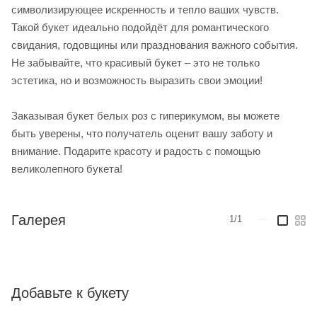
символизирующее искренность и тепло ваших чувств.
Такой букет идеально подойдёт для романтического
свидания, годовщины или празднования важного события.
Не забывайте, что красивый букет – это не только
эстетика, но и возможность выразить свои эмоции!
Заказывая букет белых роз с гиперикумом, вы можете
быть уверены, что получатель оценит вашу заботу и
внимание. Подарите красоту и радость с помощью
великолепного букета!
Галерея
1/1
—
Добавьте к букету