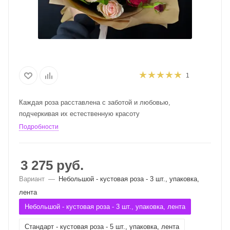
1
Каждая роза расставлена с заботой и любовью,
подчеркивая их естественную красоту
Подробности
3 275
руб.
Вариант
—
Небольшой - кустовая роза - 3 шт., упаковка,
лента
Небольшой - кустовая роза - 3 шт., упаковка, лента
Стандарт - кустовая роза - 5 шт., упаковка, лента