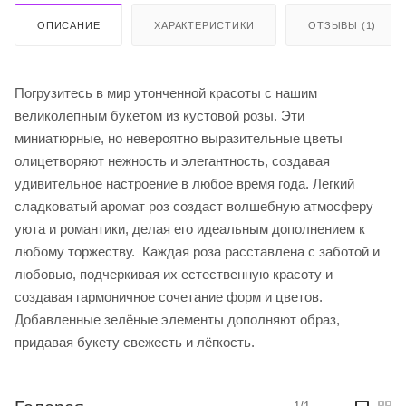
ОПИСАНИЕ
ХАРАКТЕРИСТИКИ
ОТЗЫВЫ (1)
Погрузитесь в мир утонченной красоты с нашим
великолепным букетом из кустовой розы. Эти
миниатюрные, но невероятно выразительные цветы
олицетворяют нежность и элегантность, создавая
удивительное настроение в любое время года. Легкий
сладковатый аромат роз создаст волшебную атмосферу
уюта и романтики, делая его идеальным дополнением к
любому торжеству. Каждая роза расставлена с заботой и
любовью, подчеркивая их естественную красоту и
создавая гармоничное сочетание форм и цветов.
Добавленные зелёные элементы дополняют образ,
придавая букету свежесть и лёгкость.