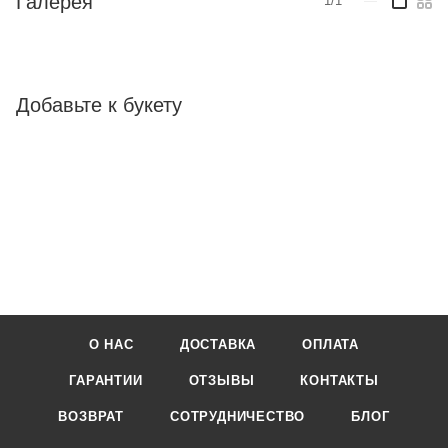
Галерея
1/1
—
Добавьте к букету
О НАС
ДОСТАВКА
ОПЛАТА
ГАРАНТИИ
ОТЗЫВЫ
КОНТАКТЫ
ВОЗВРАТ
СОТРУДНИЧЕСТВО
БЛОГ