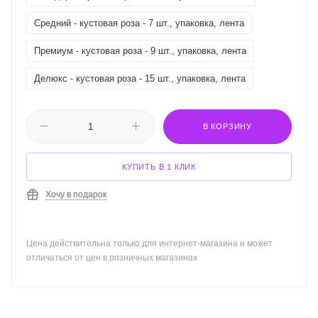
Средний - кустовая роза - 7 шт., упаковка, лента
Премиум - кустовая роза - 9 шт., упаковка, лента
Делюкс - кустовая роза - 15 шт., упаковка, лента
В КОРЗИНУ
КУПИТЬ В 1 КЛИК
Хочу в подарок
Цена действительна только для интернет-магазина и может
отличаться от цен в розничных магазинах