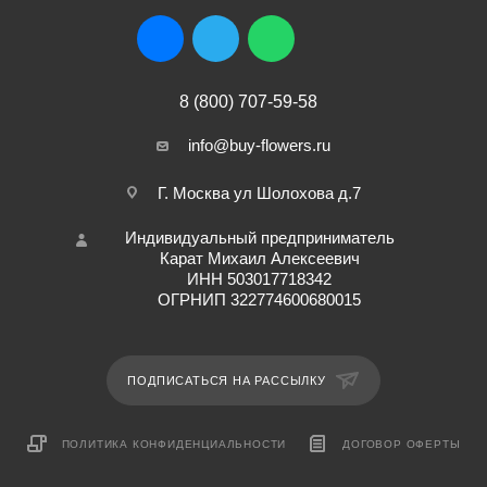
8 (800) 707-59-58
info@buy-flowers.ru
Г. Москва ул Шолохова д.7
Индивидуальный предприниматель
Карат Михаил Алексеевич
ИНН 503017718342
ОГРНИП 322774600680015
ПОДПИСАТЬСЯ НА РАССЫЛКУ
ПОЛИТИКА КОНФИДЕНЦИАЛЬНОСТИ
ДОГОВОР ОФЕРТЫ