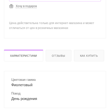
Хочу в подарок
Цена действительна только для интернет-магазина и может
отличаться от цен в розничных магазинах
ХАРАКТЕРИСТИКИ
ОТЗЫВЫ
КАК КУПИТЬ
Цветовая гамма
Фиолетовый
Повод
День рождения