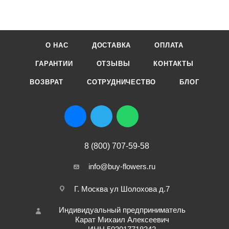
О НАС
ДОСТАВКА
ОПЛАТА
ГАРАНТИИ
ОТЗЫВЫ
КОНТАКТЫ
ВОЗВРАТ
СОТРУДНИЧЕСТВО
БЛОГ
8 (800) 707-59-58
info@buy-flowers.ru
Г. Москва ул Шолохова д.7
Индивидуальный предприниматель
Карат Михаил Алексеевич