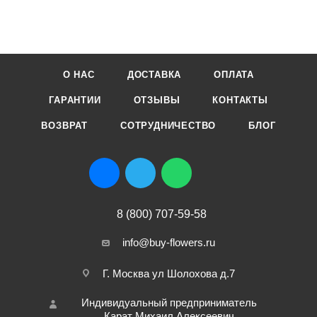
О НАС
ДОСТАВКА
ОПЛАТА
ГАРАНТИИ
ОТЗЫВЫ
КОНТАКТЫ
ВОЗВРАТ
СОТРУДНИЧЕСТВО
БЛОГ
8 (800) 707-59-58
info@buy-flowers.ru
Г. Москва ул Шолохова д.7
Индивидуальный предприниматель
Карат Михаил Алексеевич