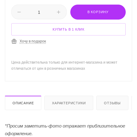
В КОРЗИНУ
КУПИТЬ В 1 КЛИК
Хочу в подарок
Цена действительна только для интернет-магазина и может
отличаться от цен в розничных магазинах
ОПИСАНИЕ
ХАРАКТЕРИСТИКИ
ОТЗЫВЫ
*Просим заметить-фото отражает приблизительное
оформление.