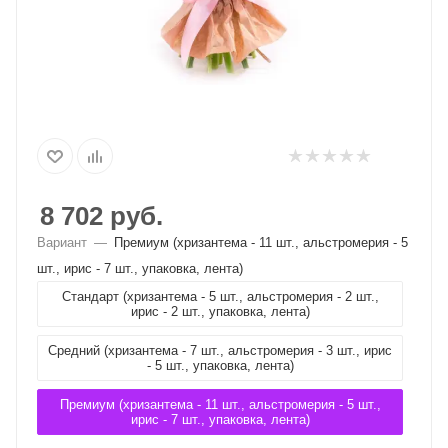
8 702
руб.
Вариант
—
Премиум (хризантема - 11 шт., альстромерия - 5
шт., ирис - 7 шт., упаковка, лента)
Стандарт (хризантема - 5 шт., альстромерия - 2 шт.,
ирис - 2 шт., упаковка, лента)
Средний (хризантема - 7 шт., альстромерия - 3 шт., ирис
- 5 шт., упаковка, лента)
Премиум (хризантема - 11 шт., альстромерия - 5 шт.,
ирис - 7 шт., упаковка, лента)