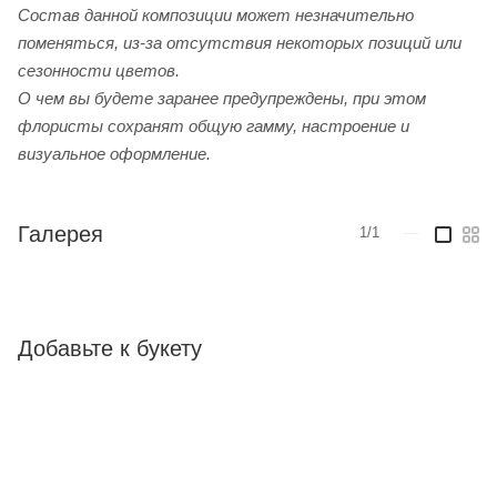
Cостав данной композиции может незначительно
поменяться, из-за отсутствия некоторых позиций или
сезонности цветов.
О чем вы будете заранее предупреждены, при этом
флористы сохранят общую гамму, настроение и
визуальное оформление.
Галерея
1/1
—
Добавьте к букету