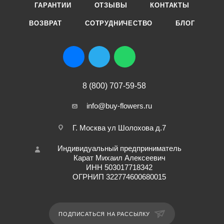
ГАРАНТИИ
ОТЗЫВЫ
КОНТАКТЫ
ВОЗВРАТ
СОТРУДНИЧЕСТВО
БЛОГ
8 (800) 707-59-58
info@buy-flowers.ru
Г. Москва ул Шолохова д.7
Индивидуальный предприниматель
Карат Михаил Алексеевич
ИНН 503017718342
ОГРНИП 322774600680015
ПОДПИСАТЬСЯ НА РАССЫЛКУ