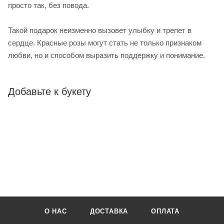
просто так, без повода.
Такой подарок неизменно вызовет улыбку и трепет в
сердце. Красные розы могут стать не только признаком
любви, но и способом выразить поддержку и понимание.
Добавьте к букету
О НАС
ДОСТАВКА
ОПЛАТА