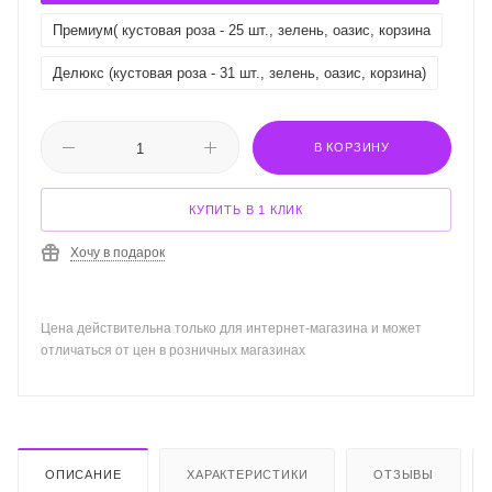
Премиум( кустовая роза - 25 шт., зелень, оазис, корзина
Делюкс (кустовая роза - 31 шт., зелень, оазис, корзина)
В КОРЗИНУ
КУПИТЬ В 1 КЛИК
Хочу в подарок
Цена действительна только для интернет-магазина и может
отличаться от цен в розничных магазинах
ОПИСАНИЕ
ХАРАКТЕРИСТИКИ
ОТЗЫВЫ