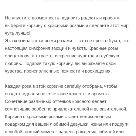
Не упустите возможность подарить радость и красоту —
выберите корзину с красными розами и сделайте этот мир
чуть лучше!
Эта корзина с красными розами — это не просто букет, это
настоящая симфония эмоций и чувств. Красные розы
олицетворяют страсть, искренние чувства и глубокую
любовь. Подарив такую корзину, вы выражаете свои
чувства, преисполненные нежности и восхищения.
Каждая роза в этой корзине carefully отобрана, чтобы
создать идеальное сочетание красоты и аромата.
Сочетание различных оттенков красного делает
композицию особенно привлекательной и выразительной.
Корзина с красными розами станет великолепным
подарком для вашей любимой девушки, жены или подруги
в любой важный момент: на день рождения, юбилей или