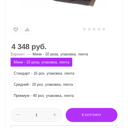
4 348
руб.
Вариант
—
Мини - 10 роза, упаковка, лента
Мини - 10 роза, упаковка, лента
Стандарт - 16 роз, упаковка, лента
Средний - 20 роз, упаковка, лента
Премиум - 40 роз, упаковка, лента
В КОРЗИНУ