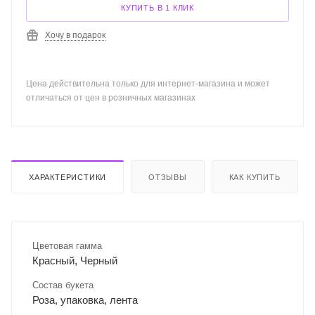
КУПИТЬ В 1 КЛИК
Хочу в подарок
Цена действительна только для интернет-магазина и может
отличаться от цен в розничных магазинах
ХАРАКТЕРИСТИКИ
ОТЗЫВЫ
КАК КУПИТЬ
Цветовая гамма
Красный, Черный
Состав букета
Роза, упаковка, лента