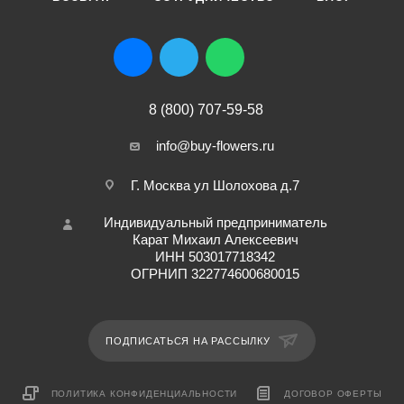
8 (800) 707-59-58
info@buy-flowers.ru
Г. Москва ул Шолохова д.7
Индивидуальный предприниматель
Карат Михаил Алексеевич
ИНН 503017718342
ОГРНИП 322774600680015
ПОДПИСАТЬСЯ НА РАССЫЛКУ
ПОЛИТИКА КОНФИДЕНЦИАЛЬНОСТИ
ДОГОВОР ОФЕРТЫ