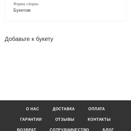
Форма сборки
Букетом
Добавьте к букету
О НАС
ДОСТАВКА
ОПЛАТА
ГАРАНТИИ
ОТЗЫВЫ
КОНТАКТЫ
ВОЗВРАТ
СОТРУДНИЧЕСТВО
БЛОГ