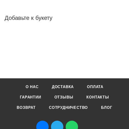
Добавьте к букету
О НАС
ДОСТАВКА
ОПЛАТА
ГАРАНТИИ
ОТЗЫВЫ
КОНТАКТЫ
ВОЗВРАТ
СОТРУДНИЧЕСТВО
БЛОГ