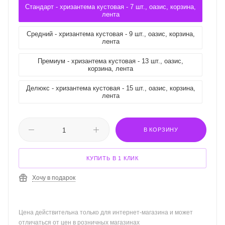
Стандарт - хризантема кустовая - 7 шт., оазис, корзина,
лента
Средний - хризантема кустовая - 9 шт., оазис, корзина,
лента
Премиум - хризантема кустовая - 13 шт., оазис,
корзина, лента
Делюкс - хризантема кустовая - 15 шт., оазис, корзина,
лента
В КОРЗИНУ
КУПИТЬ В 1 КЛИК
Хочу в подарок
Цена действительна только для интернет-магазина и может
отличаться от цен в розничных магазинах