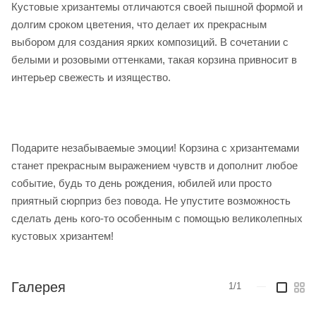
Кустовые хризантемы отличаются своей пышной формой и
долгим сроком цветения, что делает их прекрасным
выбором для создания ярких композиций. В сочетании с
белыми и розовыми оттенками, такая корзина привносит в
интерьер свежесть и изящество.
Подарите незабываемые эмоции! Корзина с хризантемами
станет прекрасным выражением чувств и дополнит любое
событие, будь то день рождения, юбилей или просто
приятный сюрприз без повода. Не упустите возможность
сделать день кого-то особенным с помощью великолепных
кустовых хризантем!
Галерея
1/1
—