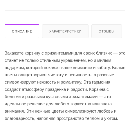
ОПИСАНИЕ
ХАРАКТЕРИСТИКИ
ОТЗЫВЫ
Закажите корзину с хризантемами для своих близких — это
станет не только стильным украшением, но и милым
подарком, который покажет ваше внимание и заботу. Белые
цветы олицетворяют чистоту и невинность, а розовые
символизируют нежность и романтику. Эта гармония
создаст атмосферу праздника и радости. Корзина с
белыми и розовыми кустовыми хризантемами — это
идеальное решение для любого торжества или знака
внимания. Эти нежные цветы символизируют любовь и
благодарность, наполняя пространство теплом и уютом.