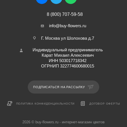
8 (800) 707-59-58
info@buy-flowers.ru
Г. Москва ул Шолохова д.7
Индивидуальный предприниматель
Карат Михаил Алексеевич
ИНН 503017718342
ОГРНИП 322774600680015
ПОДПИСАТЬСЯ НА РАССЫЛКУ
ПОЛИТИКА КОНФИДЕНЦИАЛЬНОСТИ
ДОГОВОР ОФЕРТЫ
2026 © buy-flowers.ru - интернет-магазин цветов