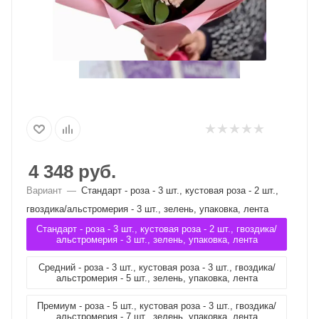
4 348
руб.
Вариант
—
Стандарт - роза - 3 шт., кустовая роза - 2 шт.,
гвоздика/альстромерия - 3 шт., зелень, упаковка, лента
Стандарт - роза - 3 шт., кустовая роза - 2 шт., гвоздика/
альстромерия - 3 шт., зелень, упаковка, лента
Средний - роза - 3 шт., кустовая роза - 3 шт., гвоздика/
альстромерия - 5 шт., зелень, упаковка, лента
Премиум - роза - 5 шт., кустовая роза - 3 шт., гвоздика/
альстромерия - 7 шт., зелень, упаковка, лента