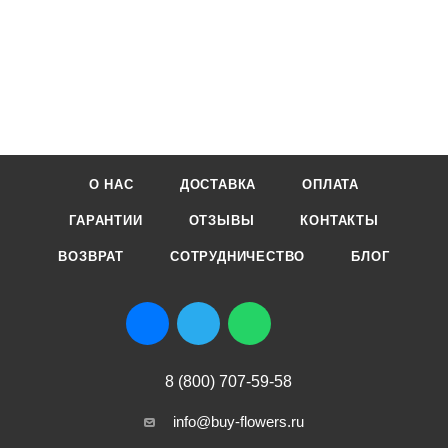
О НАС
ДОСТАВКА
ОПЛАТА
ГАРАНТИИ
ОТЗЫВЫ
КОНТАКТЫ
ВОЗВРАТ
СОТРУДНИЧЕСТВО
БЛОГ
8 (800) 707-59-58
info@buy-flowers.ru