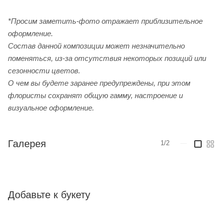
*Просим заметить-фото отражает приблизительное
оформление.
Cостав данной композиции может незначительно
поменяться, из-за отсутствия некоторых позиций или
сезонности цветов.
О чем вы будете заранее предупреждены, при этом
флористы сохранят общую гамму, настроение и
визуальное оформление.
Галерея
1/2
—
Добавьте к букету