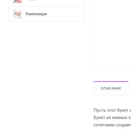
Композиции
ОПИСАНИЕ
Пусть этот букет
Букет из нежных к
сочетании создаю