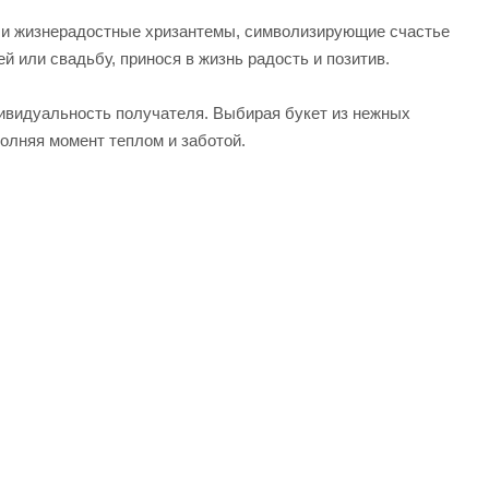
 и жизнерадостные хризантемы, символизирующие счастье
й или свадьбу, принося в жизнь радость и позитив.
ивидуальность получателя. Выбирая букет из нежных
полняя момент теплом и заботой.