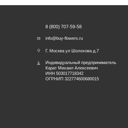
8 (800) 707-59-58
info@buy-flowers.ru
Г. Москва ул Шолохова д.7
Индивидуальный предприниматель
Карат Михаил Алексеевич
ИНН 503017718342
ОГРНИП 322774600680015