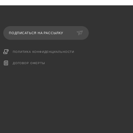
ПОДПИСАТЬСЯ НА РАССЫЛКУ
ПОЛИТИКА КОНФИДЕНЦИАЛЬНОСТИ
ДОГОВОР ОФЕРТЫ