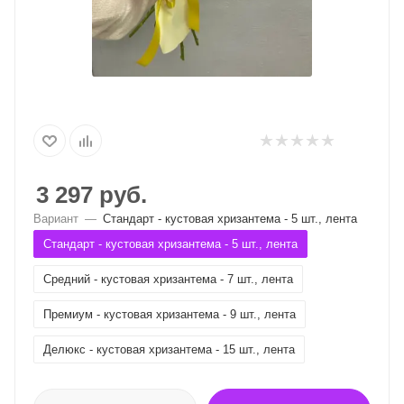
3 297
руб.
Вариант
—
Стандарт - кустовая хризантема - 5 шт., лента
Стандарт - кустовая хризантема - 5 шт., лента
Средний - кустовая хризантема - 7 шт., лента
Премиум - кустовая хризантема - 9 шт., лента
Делюкс - кустовая хризантема - 15 шт., лента