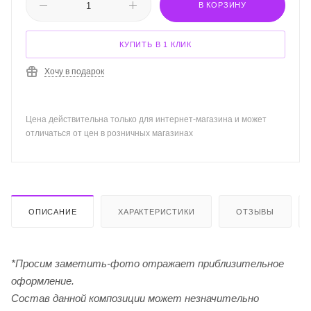
В КОРЗИНУ
КУПИТЬ В 1 КЛИК
Хочу в подарок
Цена действительна только для интернет-магазина и может
отличаться от цен в розничных магазинах
ОПИСАНИЕ
ХАРАКТЕРИСТИКИ
ОТЗЫВЫ
*Просим заметить-фото отражает приблизительное
оформление.
Cостав данной композиции может незначительно