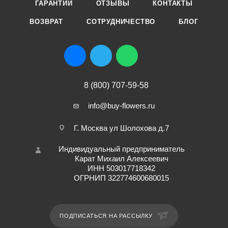
ГАРАНТИИ
ОТЗЫВЫ
КОНТАКТЫ
ВОЗВРАТ
СОТРУДНИЧЕСТВО
БЛОГ
8 (800) 707-59-58
info@buy-flowers.ru
Г. Москва ул Шолохова д.7
Индивидуальный предприниматель
Карат Михаил Алексеевич
ИНН 503017718342
ОГРНИП 322774600680015
ПОДПИСАТЬСЯ НА РАССЫЛКУ