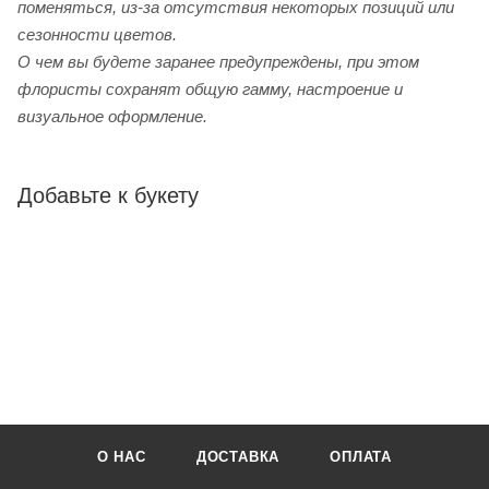
поменяться, из-за отсутствия некоторых позиций или
сезонности цветов.
О чем вы будете заранее предупреждены, при этом
флористы сохранят общую гамму, настроение и
визуальное оформление.
Добавьте к букету
О НАС
ДОСТАВКА
ОПЛАТА